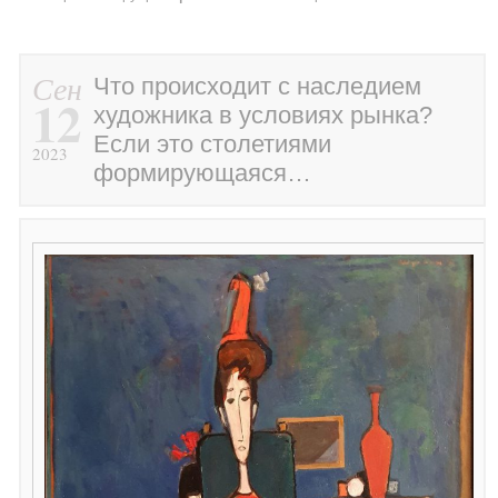
Сен
Что происходит с наследием
12
художника в условиях рынка?
Если это столетиями
2023
формирующаяся…