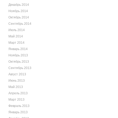
Декабрь 2014
Ноябрь 2014
Октябрь 2014
Сентябрь 2014
Июль 2014
Май 2014
Март 2014
Январь 2014
Ноябрь 2013
Октябрь 2013
Сентябрь 2013
Август 2013
Июнь 2013
Май 2013
Апрель 2013
Март 2013
Февраль 2013
Январь 2013