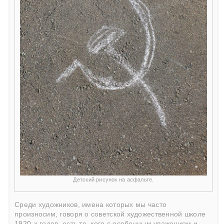
Детский рисунок на асфальте.
Среди художников, имена которых мы часто
произносим, говоря о советской художественной школе
1920-х годов, есть те, кого с особенным уважением и