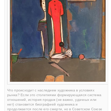
Что происходит с наследием художника в условиях
рынка? Если это столетиями формирующаяся система
отношений, история продаж (не важно, удачных или
нет) становится биографией художника и
продолжается после его смерти, но в Советском Союзе