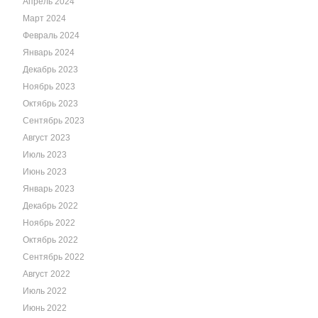
Апрель 2024
Март 2024
Февраль 2024
Январь 2024
Декабрь 2023
Ноябрь 2023
Октябрь 2023
Сентябрь 2023
Август 2023
Июль 2023
Июнь 2023
Январь 2023
Декабрь 2022
Ноябрь 2022
Октябрь 2022
Сентябрь 2022
Август 2022
Июль 2022
Июнь 2022