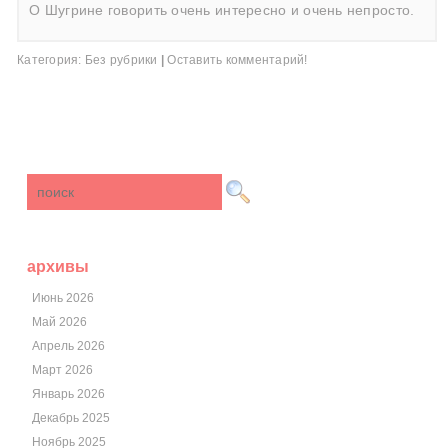
О Шугрине говорить очень интересно и очень непросто.
Категория:
Без рубрики
|
Оставить комментарий!
архивы
Июнь 2026
Май 2026
Апрель 2026
Март 2026
Январь 2026
Декабрь 2025
Ноябрь 2025