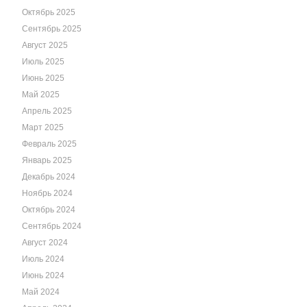
Октябрь 2025
Сентябрь 2025
Август 2025
Июль 2025
Июнь 2025
Май 2025
Апрель 2025
Март 2025
Февраль 2025
Январь 2025
Декабрь 2024
Ноябрь 2024
Октябрь 2024
Сентябрь 2024
Август 2024
Июль 2024
Июнь 2024
Май 2024