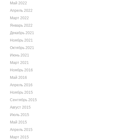
Май 2022
Апрель 2022
Март 2022
Январь 2022
Декабрь 2021
Ноябрь 2021
Октябрь 2021
Июнь 2021
Март 2021
Ноябрь 2016
Май 2016
Апрель 2016
Ноябрь 2015
Сентябрь 2015
Август 2015
Июль 2015
Май 2015
Апрель 2015
Март 2015