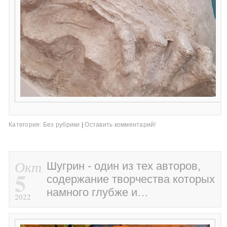
Категория:
Без рубрики
|
Оставить комментарий!
Окт
Шугрин - один из тех авторов,
5
содержание творчества которых
намного глубже и…
2022