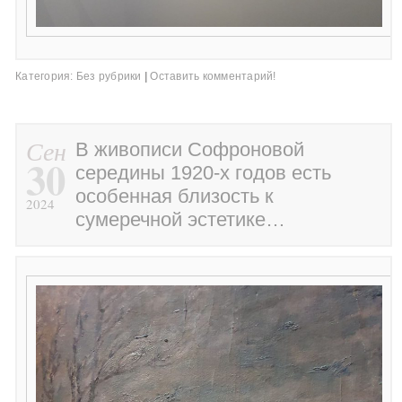
Категория:
Без рубрики
|
Оставить комментарий!
Сен
В живописи Софроновой
30
середины 1920-х годов есть
особенная близость к
2024
сумеречной эстетике…