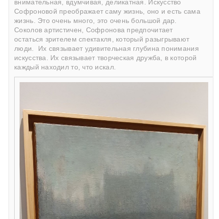
внимательная, вдумчивая, деликатная. Искусство
Софроновой преображает саму жизнь, оно и есть сама
жизнь. Это очень много, это очень большой дар.
Соколов артистичен, Софронова предпочитает
остаться зрителем спектакля, который разыгрывают
люди.
Их связывает удивительная глубина понимания
искусства. Их связывает творческая дружба, в которой
каждый находил то, что искал.