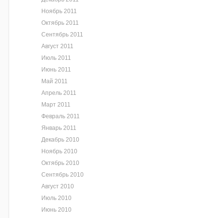
Ноябрь 2011
Октябрь 2011
Сентябрь 2011
Август 2011
Июль 2011
Июнь 2011
Май 2011
Апрель 2011
Март 2011
Февраль 2011
Январь 2011
Декабрь 2010
Ноябрь 2010
Октябрь 2010
Сентябрь 2010
Август 2010
Июль 2010
Июнь 2010