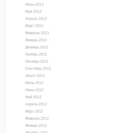
Июнь 2013
Май 2013
Апрель 2013
Март 2013
Февраль 2013
Январь 2013
Декабрь 2012
Ноябрь 2012
Октябрь 2012
Сентябрь 2012
Август 2012
Июль 2012
Июнь 2012
Май 2012
Апрель 2012
Март 2012
Февраль 2012
Январь 2012
Декабрь 2011