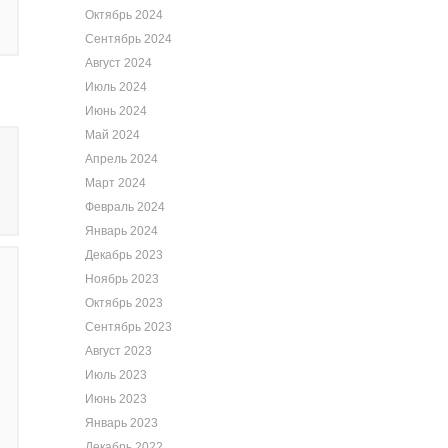
Октябрь 2024
Сентябрь 2024
Август 2024
Июль 2024
Июнь 2024
Май 2024
Апрель 2024
Март 2024
Февраль 2024
Январь 2024
Декабрь 2023
Ноябрь 2023
Октябрь 2023
Сентябрь 2023
Август 2023
Июль 2023
Июнь 2023
Январь 2023
Декабрь 2022