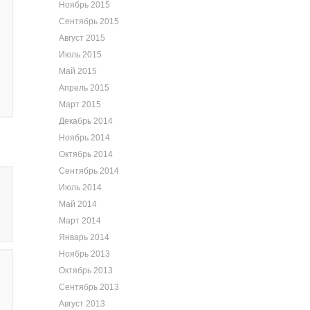
Ноябрь 2015
Сентябрь 2015
Август 2015
Июль 2015
Май 2015
Апрель 2015
Март 2015
Декабрь 2014
Ноябрь 2014
Октябрь 2014
Сентябрь 2014
Июль 2014
Май 2014
Март 2014
Январь 2014
Ноябрь 2013
Октябрь 2013
Сентябрь 2013
Август 2013