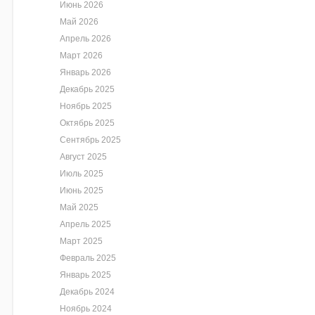
Июнь 2026
Май 2026
Апрель 2026
Март 2026
Январь 2026
Декабрь 2025
Ноябрь 2025
Октябрь 2025
Сентябрь 2025
Август 2025
Июль 2025
Июнь 2025
Май 2025
Апрель 2025
Март 2025
Февраль 2025
Январь 2025
Декабрь 2024
Ноябрь 2024