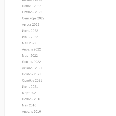
Ноябрь 2022
Октябрь 2022
Сентябрь 2022
Август 2022
Июль 2022
Июнь 2022
Май 2022
Апрель 2022
Март 2022
Январь 2022
Декабрь 2021
Ноябрь 2021
Октябрь 2021
Июнь 2021
Март 2021
Ноябрь 2016
Май 2016
Апрель 2016