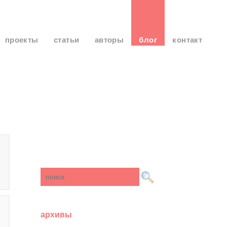
проекты
статьи
авторы
блог
контакт
архивы