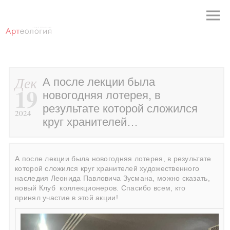
Дек
А после лекции была
19
новогодняя лотерея, в
результате которой сложился
2024
круг хранителей…
А после лекции была новогодняя лотерея, в результате
которой сложился круг хранителей художественного
наследия Леонида Павловича Зусмана, можно сказать,
новый Клуб
коллекционеров. Спасибо всем, кто
принял участие в этой акции!