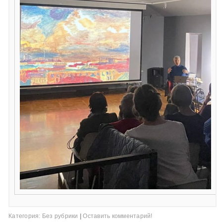
Категория:
Без рубрики
|
Оставить комментарий!