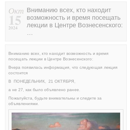
Окт
Вниманию всех, кто находит
15
возможность и время посещать
лекции в Центре Вознесенского:
2024
…
Вниманию всех, кто находит возможность и время
посещать лекции в Центре Вознесенского:
Вчера появилась информация, что следующая лекция
состоится
В
ПОНЕДЕЛЬНИК,
21 ОКТЯБРЯ,
а не 27, как было объявлено ранее.
Пожалуйста, будьте внимательны и следите за
объявлениями.