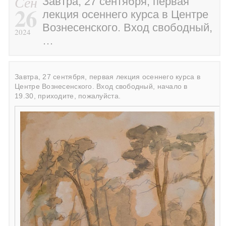
Сен
Завтра, 27 сентября, первая
26
лекция осеннего курса в Центре
Вознесенского. Вход свободный,
2024
…
Завтра, 27 сентября, первая лекция осеннего курса в
Центре Вознесенского. Вход свободный, начало в
19.30, приходите, пожалуйста.