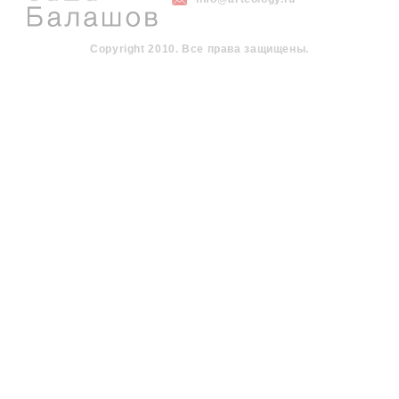
Copyright 2010. Все права защищены.