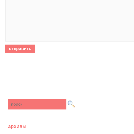
архивы