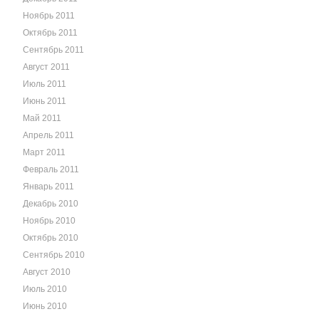
Ноябрь 2011
Октябрь 2011
Сентябрь 2011
Август 2011
Июль 2011
Июнь 2011
Май 2011
Апрель 2011
Март 2011
Февраль 2011
Январь 2011
Декабрь 2010
Ноябрь 2010
Октябрь 2010
Сентябрь 2010
Август 2010
Июль 2010
Июнь 2010