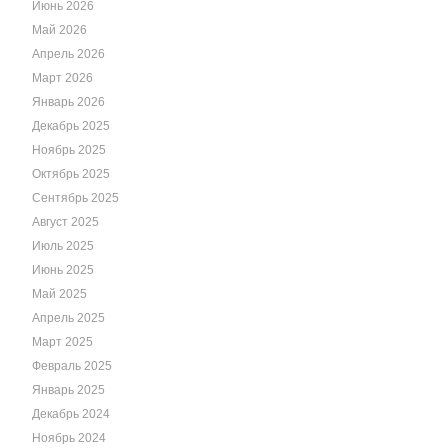
Июнь 2026
Май 2026
Апрель 2026
Март 2026
Январь 2026
Декабрь 2025
Ноябрь 2025
Октябрь 2025
Сентябрь 2025
Август 2025
Июль 2025
Июнь 2025
Май 2025
Апрель 2025
Март 2025
Февраль 2025
Январь 2025
Декабрь 2024
Ноябрь 2024