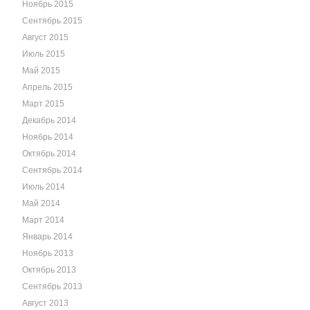
Ноябрь 2015
Сентябрь 2015
Август 2015
Июль 2015
Май 2015
Апрель 2015
Март 2015
Декабрь 2014
Ноябрь 2014
Октябрь 2014
Сентябрь 2014
Июль 2014
Май 2014
Март 2014
Январь 2014
Ноябрь 2013
Октябрь 2013
Сентябрь 2013
Август 2013