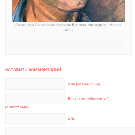
Александра Григорьевна Кольцова-Бычкова. Автопортрет. Начало
1920-х
оставить комментарий
Имя (обязательно)
E-mail (не публикуется)
(обязательно)
URL