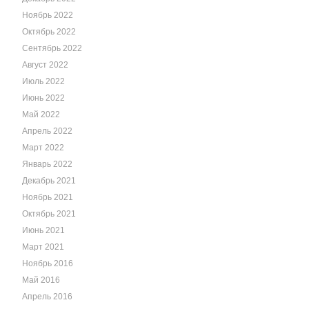
Ноябрь 2022
Октябрь 2022
Сентябрь 2022
Август 2022
Июль 2022
Июнь 2022
Май 2022
Апрель 2022
Март 2022
Январь 2022
Декабрь 2021
Ноябрь 2021
Октябрь 2021
Июнь 2021
Март 2021
Ноябрь 2016
Май 2016
Апрель 2016