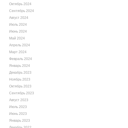
Октябрь 2024
Сентябрь 2024
Август 2024
Июль 2024
Июнь 2024
Май 2024
Апрель 2024
Март 2024
Февраль 2024
Январь 2024
Декабрь 2023
Ноябрь 2023
Октябрь 2023
Сентябрь 2023
Август 2023
Июль 2023
Июнь 2023
Январь 2023
Декабрь 2022