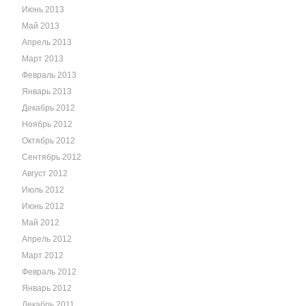
Июнь 2013
Май 2013
Апрель 2013
Март 2013
Февраль 2013
Январь 2013
Декабрь 2012
Ноябрь 2012
Октябрь 2012
Сентябрь 2012
Август 2012
Июль 2012
Июнь 2012
Май 2012
Апрель 2012
Март 2012
Февраль 2012
Январь 2012
Декабрь 2011