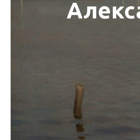
Алекс