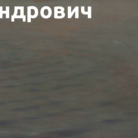
андрович