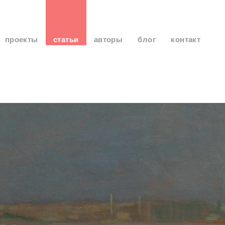
проекты
статьи
авторы
блог
контакт