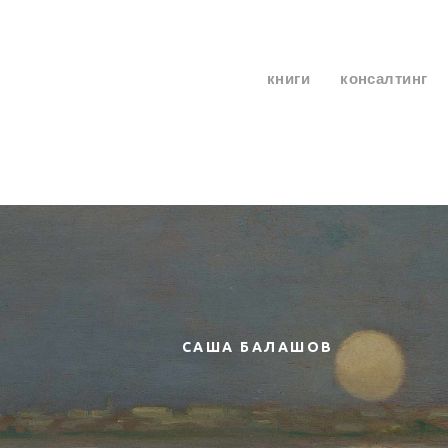
книги
консалтинг
САША БАЛАШОВ