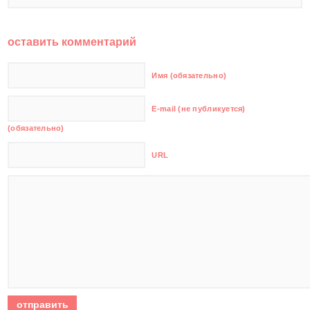
оставить комментарий
Имя (обязательно)
E-mail (не публикуется)
(обязательно)
URL