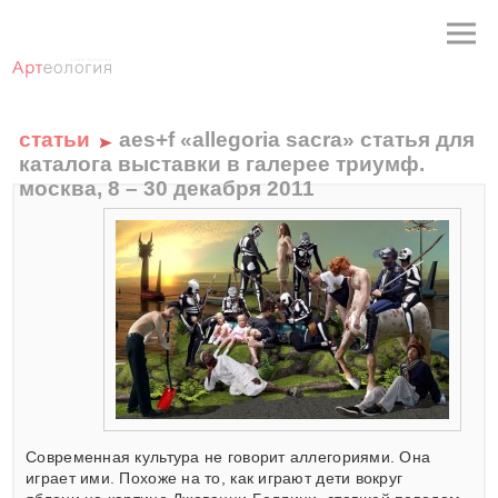
статьи
aes+f «allegoria sacra» статья для
каталога выставки в галерее триумф.
москва, 8 – 30 декабря 2011
Современная культура не говорит аллегориями. Она
играет ими. Похоже на то, как играют дети вокруг