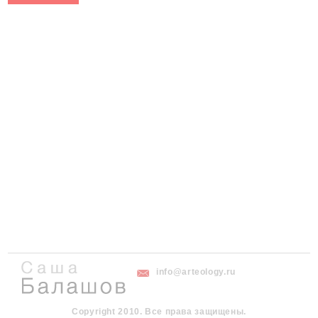
info@arteology.ru
Copyright 2010. Все права защищены.