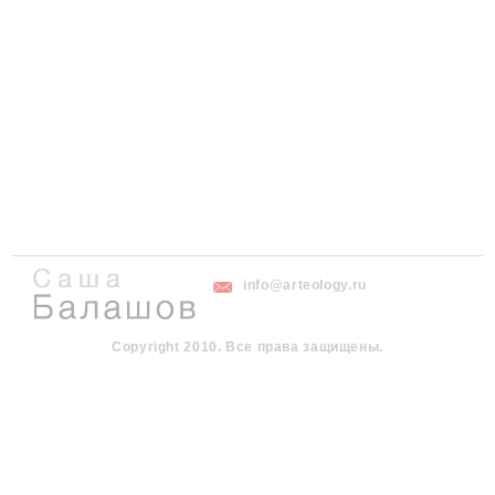
info@arteology.ru
Copyright 2010. Все права защищены.