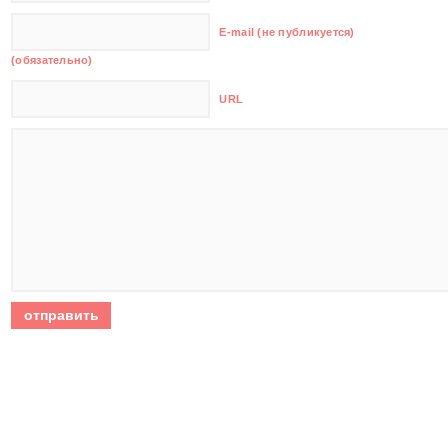
E-mail (не публикуется)
(обязательно)
URL