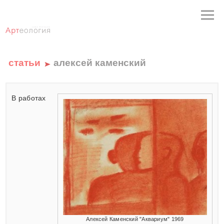
статьи
алексей каменский
В работах
Алексей Каменский "Аквариум" 1969