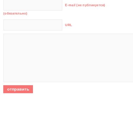
E-mail (не публикуется)
(обязательно)
URL