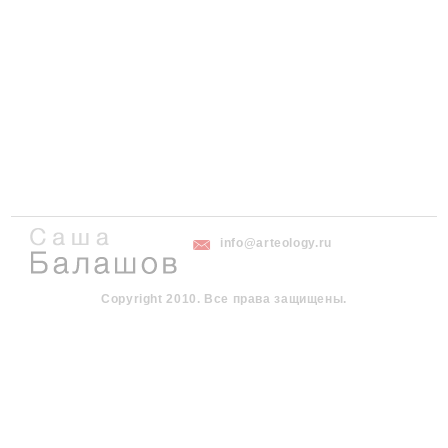
info@arteology.ru
Copyright 2010. Все права защищены.