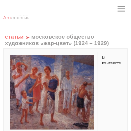
статьи
московское общество
художников «жар-цвет» (1924 – 1929)
В
контексте