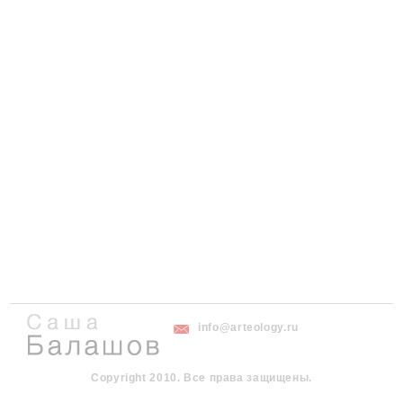
info@arteology.ru
Copyright 2010. Все права защищены.