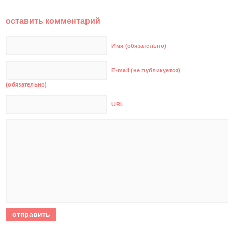
оставить комментарий
Имя (обязательно)
E-mail (не публикуется)
(обязательно)
URL