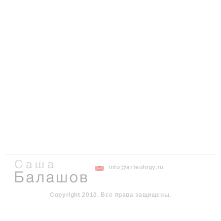
info@arteology.ru
Copyright 2010. Все права защищены.