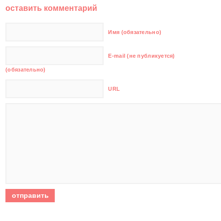
оставить комментарий
Имя (обязательно)
E-mail (не публикуется)
(обязательно)
URL