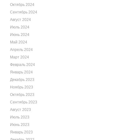
Октябрь 2024
Сентябрь 2024
Август 2024
Июль 2024
Июнь 2024
Май 2024
Апрель 2024
Март 2024
Февраль 2024
Январь 2024
Декабрь 2023
Ноябрь 2023
Октябрь 2023
Сентябрь 2023
Август 2023
Июль 2023
Июнь 2023
Январь 2023
Декабрь 2022