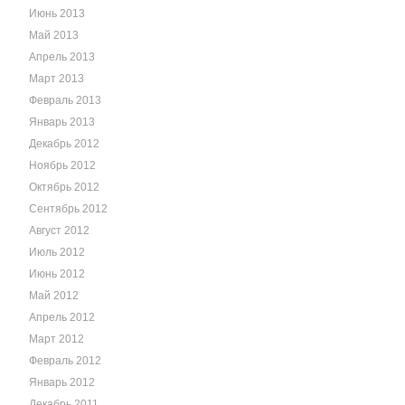
Июнь 2013
Май 2013
Апрель 2013
Март 2013
Февраль 2013
Январь 2013
Декабрь 2012
Ноябрь 2012
Октябрь 2012
Сентябрь 2012
Август 2012
Июль 2012
Июнь 2012
Май 2012
Апрель 2012
Март 2012
Февраль 2012
Январь 2012
Декабрь 2011