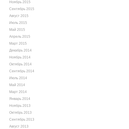
Ноябрь 2015
Сентябрь 2015
Август 2015
Июль 2015
Май 2015
Апрель 2015
Март 2015
Декабрь 2014
Ноябрь 2014
Октябрь 2014
Сентябрь 2014
Июль 2014
Май 2014
Март 2014
Январь 2014
Ноябрь 2013
Октябрь 2013
Сентябрь 2013
Август 2013