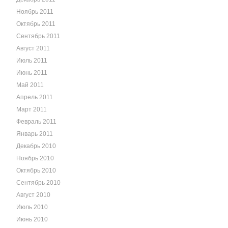
Ноябрь 2011
Октябрь 2011
Сентябрь 2011
Август 2011
Июль 2011
Июнь 2011
Май 2011
Апрель 2011
Март 2011
Февраль 2011
Январь 2011
Декабрь 2010
Ноябрь 2010
Октябрь 2010
Сентябрь 2010
Август 2010
Июль 2010
Июнь 2010