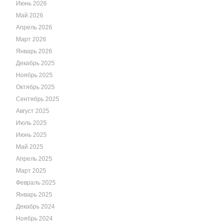
Июнь 2026
Май 2026
Апрель 2026
Март 2026
Январь 2026
Декабрь 2025
Ноябрь 2025
Октябрь 2025
Сентябрь 2025
Август 2025
Июль 2025
Июнь 2025
Май 2025
Апрель 2025
Март 2025
Февраль 2025
Январь 2025
Декабрь 2024
Ноябрь 2024