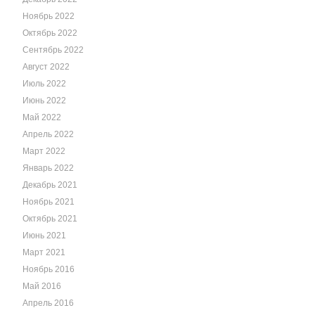
Ноябрь 2022
Октябрь 2022
Сентябрь 2022
Август 2022
Июль 2022
Июнь 2022
Май 2022
Апрель 2022
Март 2022
Январь 2022
Декабрь 2021
Ноябрь 2021
Октябрь 2021
Июнь 2021
Март 2021
Ноябрь 2016
Май 2016
Апрель 2016