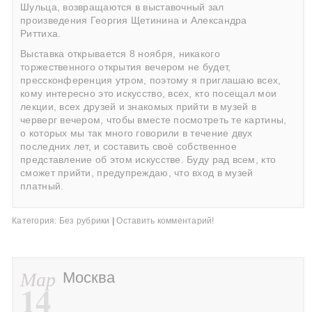
Шульца, возвращаются в выставочный зал
произведения Георгия Щетинина и Александра
Риттиха.
Выставка открывается 8 ноября, никакого
торжественного открытия вечером не будет,
прессконференция утром, поэтому я приглашаю всех,
кому интересно это искусство, всех, кто посещал мои
лекции, всех друзей и знакомых прийти в музей в
черверг вечером, чтобы вместе посмотреть те картины,
о которых мы так много говорили в течение двух
последних лет, и составить своё собственное
представление об этом искусстве. Буду рад всем, кто
сможет прийти, предупреждаю, что вход в музей
платный.
Категория:
Без рубрики
|
Оставить комментарий!
Мар
Москва
14