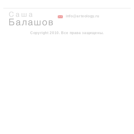
info@arteology.ru
Copyright 2010. Все права защищены.