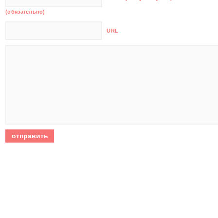
(обязательно)
URL