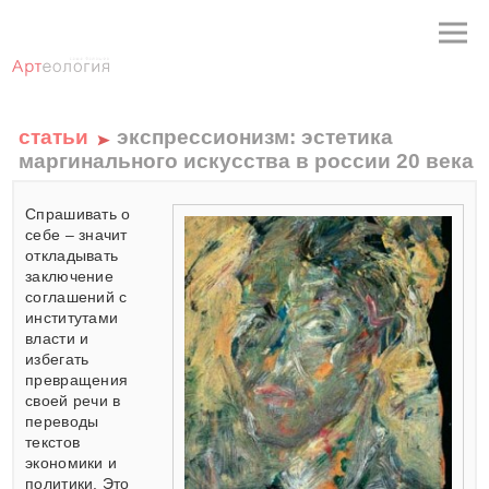
статьи
экспрессионизм: эстетика
маргинального искусства в россии 20 века
Спрашивать о
себе – значит
откладывать
заключение
соглашений с
институтами
власти и
избегать
превращения
своей речи в
переводы
текстов
экономики и
политики. Это