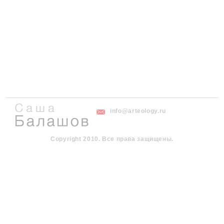
info@arteology.ru
Copyright 2010. Все права защищены.