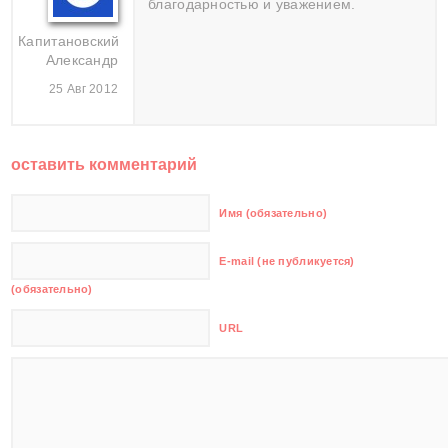
благодарностью и уважением.
Капитановский
Александр
25 Авг 2012
оставить комментарий
Имя (обязательно)
E-mail (не публикуется)
(обязательно)
URL