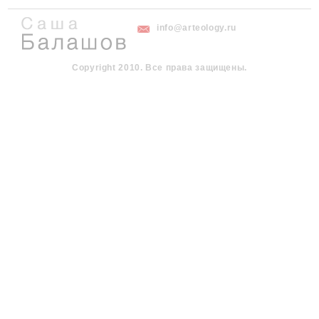
info@arteology.ru
Copyright 2010. Все права защищены.