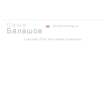
info@arteology.ru
Copyright 2010. Все права защищены.