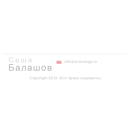
info@arteology.ru
Copyright 2010. Все права защищены.