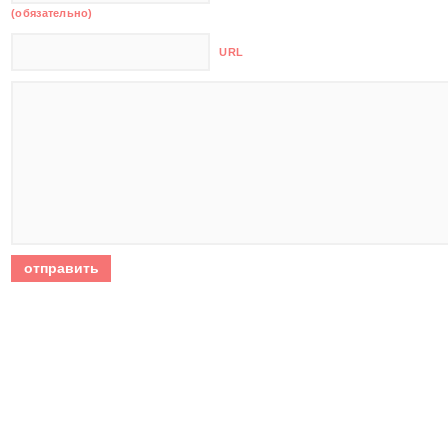
(обязательно)
URL