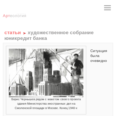
статьи
художественное собрание
юникредит банка
Ситуация
была
очевидно
Борис Чернышев рядом с макетом своего проекта
здания Министерства иностранных дел на
Смоленской площади в Москве. Конец 1940-х