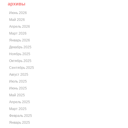
архивы
Июнь 2026
Май 2026
Апрель 2026
Март 2026
Январь 2026
Декабрь 2025
Ноябрь 2025
Октябрь 2025
Сентябрь 2025
Август 2025
Июль 2025
Июнь 2025
Май 2025
Апрель 2025
Март 2025
Февраль 2025
Январь 2025