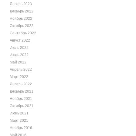
Январь 2023
Декабрь 2022
Ноябрь 2022
Октябрь 2022
Сентябрь 2022
Август 2022
Июль 2022
Июнь 2022
Май 2022
Апрель 2022
Март 2022
Январь 2022
Декабрь 2021
Ноябрь 2021
Октябрь 2021
Июнь 2021
Март 2021
Ноябрь 2016
Май 2016