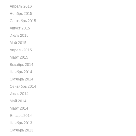
Апрель 2016
Ноябрь 2015
Сентябрь 2015
Август 2015
Июль 2015
Май 2015
Апрель 2015
Март 2015
Декабрь 2014
Ноябрь 2014
Октябрь 2014
Сентябрь 2014
Июль 2014
Май 2014
Март 2014
Январь 2014
Ноябрь 2013
Октябрь 2013