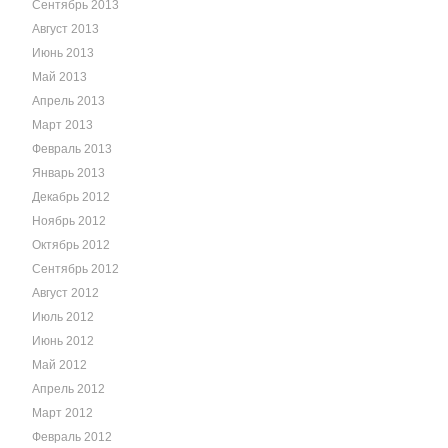
Сентябрь 2013
Август 2013
Июнь 2013
Май 2013
Апрель 2013
Март 2013
Февраль 2013
Январь 2013
Декабрь 2012
Ноябрь 2012
Октябрь 2012
Сентябрь 2012
Август 2012
Июль 2012
Июнь 2012
Май 2012
Апрель 2012
Март 2012
Февраль 2012