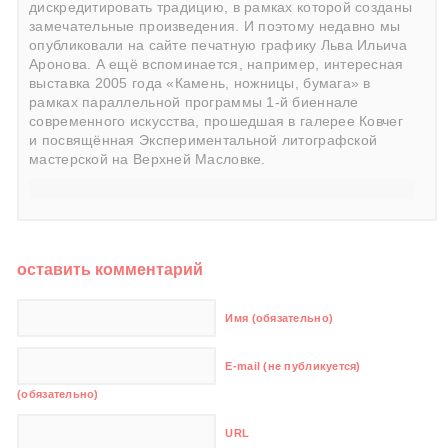
дискредитировать традицию, в рамках которой созданы
замечательные произведения. И поэтому недавно мы
опубликовали на сайте печатную графику Льва Ильича
Аронова. А ещё вспоминается, например, интересная
выставка 2005 года «Камень, ножницы, бумага» в
рамках параллельной программы 1-й биеннале
современного искусства, прошедшая в галерее Ковчег
и посвящённая Экспериментальной литографской
мастерской на Верхней Масловке.
оставить комментарий
Имя (обязательно)
E-mail (не публикуется)
(обязательно)
URL