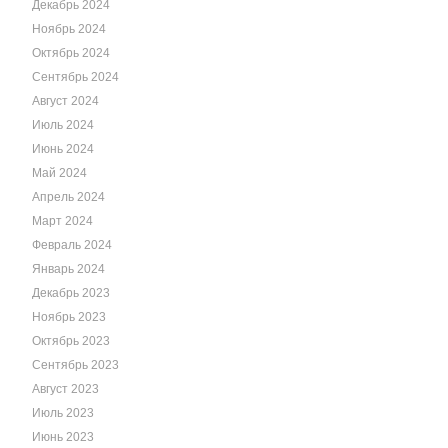
Декабрь 2024
Ноябрь 2024
Октябрь 2024
Сентябрь 2024
Август 2024
Июль 2024
Июнь 2024
Май 2024
Апрель 2024
Март 2024
Февраль 2024
Январь 2024
Декабрь 2023
Ноябрь 2023
Октябрь 2023
Сентябрь 2023
Август 2023
Июль 2023
Июнь 2023