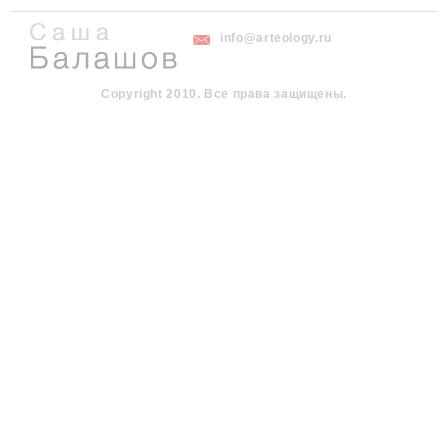
info@arteology.ru
Copyright 2010. Все права защищены.