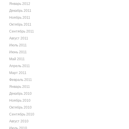
Январь 2012
Декабрь 2011
Ноябрь 2011
Октябрь 2011
Сентябрь 2011
Август 2011
Июль 2011
Июнь 2011
Май 2011
Апрель 2011
Март 2011
Февраль 2011
Январь 2011
Декабрь 2010
Ноябрь 2010
Октябрь 2010
Сентябрь 2010
Август 2010
Июль 2010