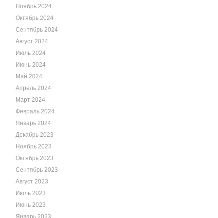
Ноябрь 2024
Октябрь 2024
Сентябрь 2024
Август 2024
Июль 2024
Июнь 2024
Май 2024
Апрель 2024
Март 2024
Февраль 2024
Январь 2024
Декабрь 2023
Ноябрь 2023
Октябрь 2023
Сентябрь 2023
Август 2023
Июль 2023
Июнь 2023
Январь 2023