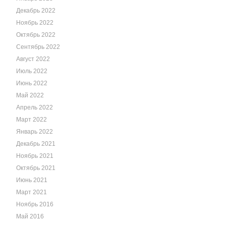
Декабрь 2022
Ноябрь 2022
Октябрь 2022
Сентябрь 2022
Август 2022
Июль 2022
Июнь 2022
Май 2022
Апрель 2022
Март 2022
Январь 2022
Декабрь 2021
Ноябрь 2021
Октябрь 2021
Июнь 2021
Март 2021
Ноябрь 2016
Май 2016