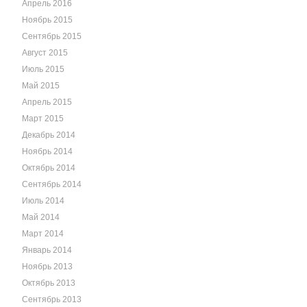
Апрель 2016
Ноябрь 2015
Сентябрь 2015
Август 2015
Июль 2015
Май 2015
Апрель 2015
Март 2015
Декабрь 2014
Ноябрь 2014
Октябрь 2014
Сентябрь 2014
Июль 2014
Май 2014
Март 2014
Январь 2014
Ноябрь 2013
Октябрь 2013
Сентябрь 2013