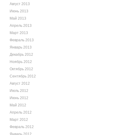
Август 2013
Июнь 2013
Май 2013
Апрель 2013
Март 2013
Февраль 2013
Январь 2013
Декабрь 2012
Ноябрь 2012
Октябрь 2012
Сентябрь 2012
Август 2012
Июль 2012
Июнь 2012
Май 2012
Апрель 2012
Март 2012
Февраль 2012
Январь 2012