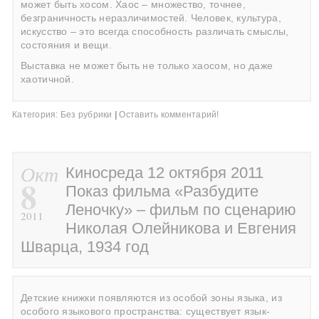
может быть хосом. Хаос – множество, точнее,
безграничность неразличимостей. Человек, культура,
искусство – это всегда способность различать смыслы,
состояния и вещи.
Выставка не может быть не только хаосом, но даже
хаотичной.
Категория:
Без рубрики
|
Оставить комментарий!
Окт
Киносреда 12 октября 2011
8
Показ фильма «Разбудите
Леночку» – фильм по сценарию
2011
Николая Олейникова и Евгения
Шварца, 1934 год
Детские книжки появляются из особой зоны языка, из
особого языкового пространства: существует язык-