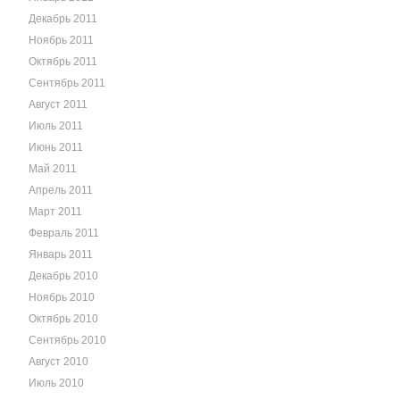
Декабрь 2011
Ноябрь 2011
Октябрь 2011
Сентябрь 2011
Август 2011
Июль 2011
Июнь 2011
Май 2011
Апрель 2011
Март 2011
Февраль 2011
Январь 2011
Декабрь 2010
Ноябрь 2010
Октябрь 2010
Сентябрь 2010
Август 2010
Июль 2010