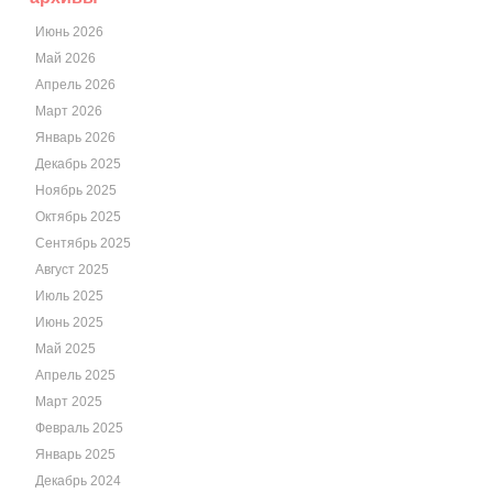
Июнь 2026
Май 2026
Апрель 2026
Март 2026
Январь 2026
Декабрь 2025
Ноябрь 2025
Октябрь 2025
Сентябрь 2025
Август 2025
Июль 2025
Июнь 2025
Май 2025
Апрель 2025
Март 2025
Февраль 2025
Январь 2025
Декабрь 2024