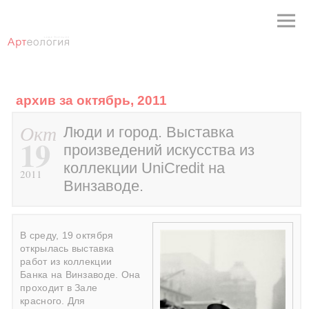
архив за октябрь, 2011
Окт
Люди и город. Выставка
19
произведений искусства из
коллекции UniCredit на
2011
Винзаводе.
В среду, 19 октября
открылась выставка
работ из коллекции
Банка на Винзаводе. Она
проходит в Зале
красного. Для