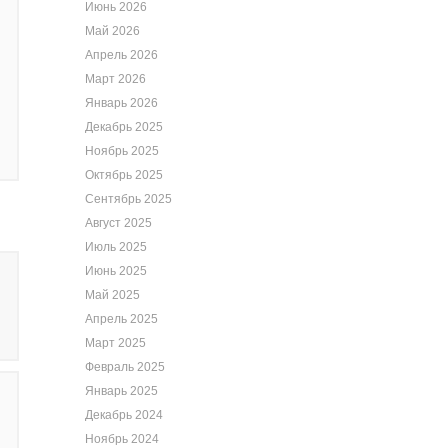
Июнь 2026
Май 2026
Апрель 2026
Март 2026
Январь 2026
Декабрь 2025
Ноябрь 2025
Октябрь 2025
Сентябрь 2025
Август 2025
Июль 2025
Июнь 2025
Май 2025
Апрель 2025
Март 2025
Февраль 2025
Январь 2025
Декабрь 2024
Ноябрь 2024