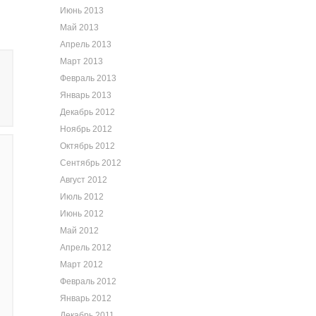
Июнь 2013
Май 2013
Апрель 2013
Март 2013
Февраль 2013
Январь 2013
Декабрь 2012
Ноябрь 2012
Октябрь 2012
Сентябрь 2012
Август 2012
Июль 2012
Июнь 2012
Май 2012
Апрель 2012
Март 2012
Февраль 2012
Январь 2012
Декабрь 2011