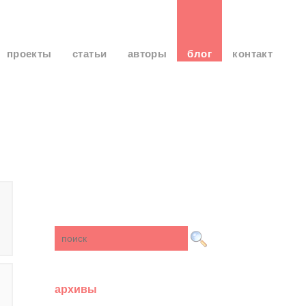
проекты
статьи
авторы
блог
контакт
архивы