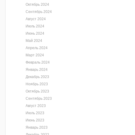
Октябрь 2024
Сентябрь 2024
Август 2024
Июль 2024
Июнь 2024
Май 2024
Апрель 2024
Март 2024
Февраль 2024
Январь 2024
Декабрь 2023
Ноябрь 2023
Октябрь 2023
Сентябрь 2023
Август 2023
Июль 2023
Июнь 2023
Январь 2023
Декабрь 2022