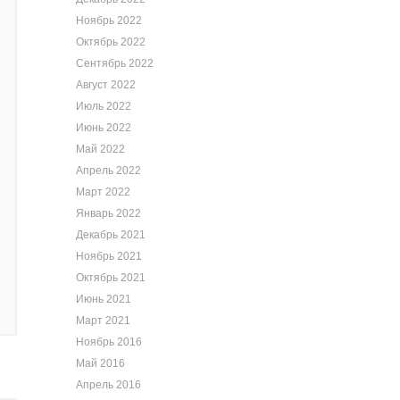
Ноябрь 2022
Октябрь 2022
Сентябрь 2022
Август 2022
Июль 2022
Июнь 2022
Май 2022
Апрель 2022
Март 2022
Январь 2022
Декабрь 2021
Ноябрь 2021
Октябрь 2021
Июнь 2021
Март 2021
Ноябрь 2016
Май 2016
Апрель 2016