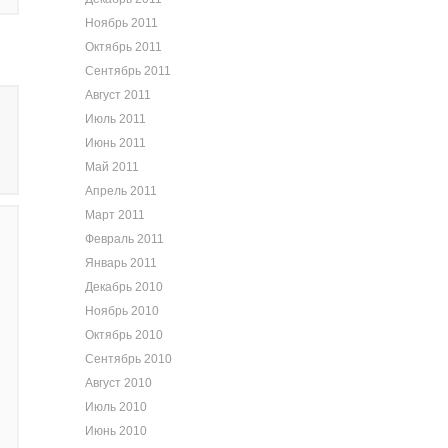
Ноябрь 2011
Октябрь 2011
Сентябрь 2011
Август 2011
Июль 2011
Июнь 2011
Май 2011
Апрель 2011
Март 2011
Февраль 2011
Январь 2011
Декабрь 2010
Ноябрь 2010
Октябрь 2010
Сентябрь 2010
Август 2010
Июль 2010
Июнь 2010