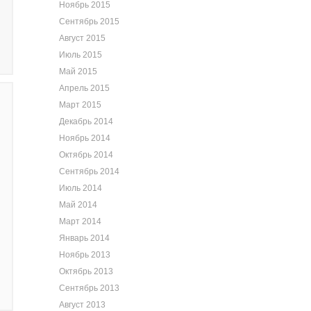
Ноябрь 2015
Сентябрь 2015
Август 2015
Июль 2015
Май 2015
Апрель 2015
Март 2015
Декабрь 2014
Ноябрь 2014
Октябрь 2014
Сентябрь 2014
Июль 2014
Май 2014
Март 2014
Январь 2014
Ноябрь 2013
Октябрь 2013
Сентябрь 2013
Август 2013