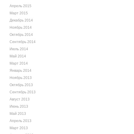
Апрель 2015
Март 2015
Декабрь 2014
Ноябрь 2014
Октябрь 2014
Сентябрь 2014
Июль 2014
Май 2014
Март 2014
Январь 2014
Ноябрь 2013
Октябрь 2013
Сентябрь 2013
Август 2013
Июнь 2013
Май 2013
Апрель 2013
Март 2013