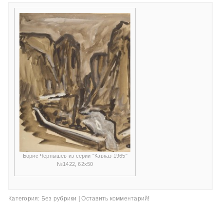
Борис Чернышев из серии "Кавказ 1965"
№1422, 62х50
Категория:
Без рубрики
|
Оставить комментарий!