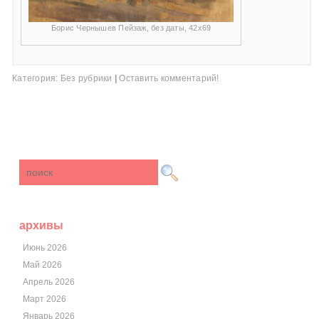
Борис Чернышев Пейзаж, без даты, 42х69
Категория:
Без рубрики
|
Оставить комментарий!
архивы
Июнь 2026
Май 2026
Апрель 2026
Март 2026
Январь 2026