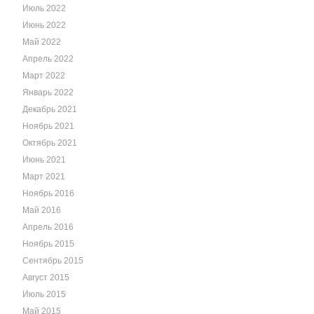
Июль 2022
Июнь 2022
Май 2022
Апрель 2022
Март 2022
Январь 2022
Декабрь 2021
Ноябрь 2021
Октябрь 2021
Июнь 2021
Март 2021
Ноябрь 2016
Май 2016
Апрель 2016
Ноябрь 2015
Сентябрь 2015
Август 2015
Июль 2015
Май 2015