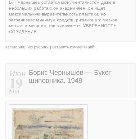
Б.П.Чернышёв остаётся монументалистом даже в
небольших работах; он академичен, он ищет
максимальную выразительность пластики, но
затрачивает минимум средств; ритмика его мазков
мягкая и мощная, так выражается УВЕРЕННОСТЬ
СОЗИДАНИЯ.
Категория:
Без рубрики
|
Оставить комментарий!
Июн
Борис Чернышев — Букет
19
шиповника. 1948
2010