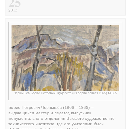
25
2013
Чернышев Борис Петрович. Кудепста (из серии Кавказ 1965) №865
Борис Петрович Чернышёв (1906 – 1969) –
выдающийся мастер и педагог, выпускник
монументального отделения Высшего художественно-
технического института, где его учителями были