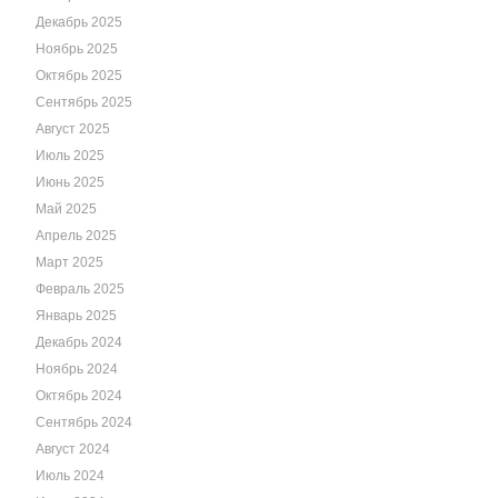
Декабрь 2025
Ноябрь 2025
Октябрь 2025
Сентябрь 2025
Август 2025
Июль 2025
Июнь 2025
Май 2025
Апрель 2025
Март 2025
Февраль 2025
Январь 2025
Декабрь 2024
Ноябрь 2024
Октябрь 2024
Сентябрь 2024
Август 2024
Июль 2024