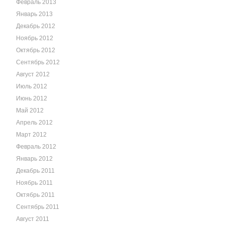
Февраль 2013
Январь 2013
Декабрь 2012
Ноябрь 2012
Октябрь 2012
Сентябрь 2012
Август 2012
Июль 2012
Июнь 2012
Май 2012
Апрель 2012
Март 2012
Февраль 2012
Январь 2012
Декабрь 2011
Ноябрь 2011
Октябрь 2011
Сентябрь 2011
Август 2011