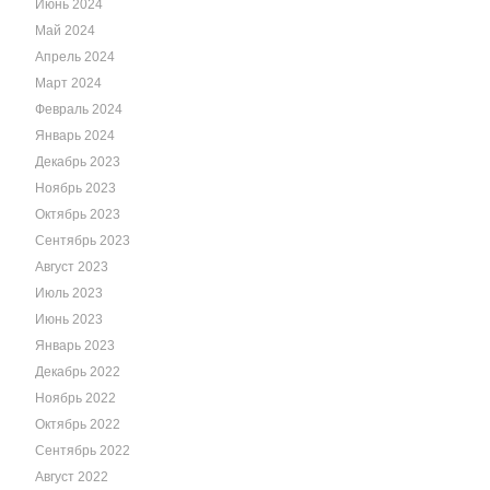
Июнь 2024
Май 2024
Апрель 2024
Март 2024
Февраль 2024
Январь 2024
Декабрь 2023
Ноябрь 2023
Октябрь 2023
Сентябрь 2023
Август 2023
Июль 2023
Июнь 2023
Январь 2023
Декабрь 2022
Ноябрь 2022
Октябрь 2022
Сентябрь 2022
Август 2022