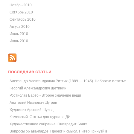
Ноябрь 2010
Октябрь 2010
Сентябрь 2010
Август 2010
Июль 2010
Июнь 2010
последние статьи
Александр Александрович Риттих (1889 — 1945). Наброски к статье
Георгий Александрович Щетинин
Ростислав Барто - Второе значение вещи
Анатолий Иванович Шугрин
Художник Арсений Шульц
Каменский. Статья для журнала ДИ
Художественное собрание ЮниКредит Банка
Вопросы об авангарде. Проект и смысл. Питер Гринуэй в