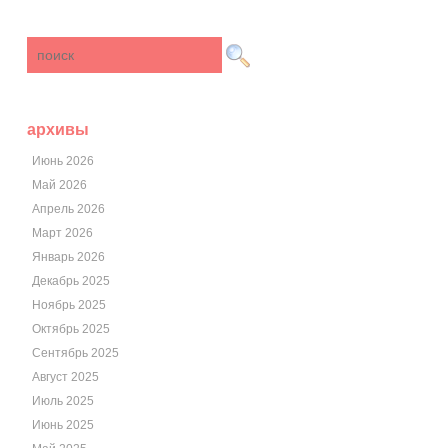
архивы
Июнь 2026
Май 2026
Апрель 2026
Март 2026
Январь 2026
Декабрь 2025
Ноябрь 2025
Октябрь 2025
Сентябрь 2025
Август 2025
Июль 2025
Июнь 2025