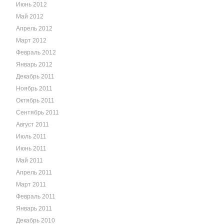
Июнь 2012
Май 2012
Апрель 2012
Март 2012
Февраль 2012
Январь 2012
Декабрь 2011
Ноябрь 2011
Октябрь 2011
Сентябрь 2011
Август 2011
Июль 2011
Июнь 2011
Май 2011
Апрель 2011
Март 2011
Февраль 2011
Январь 2011
Декабрь 2010