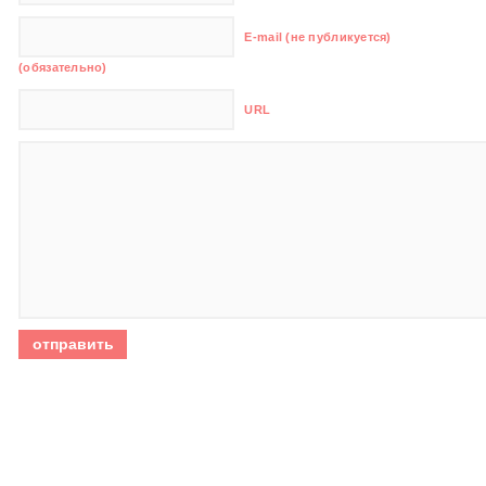
E-mail (не публикуется)
(обязательно)
URL