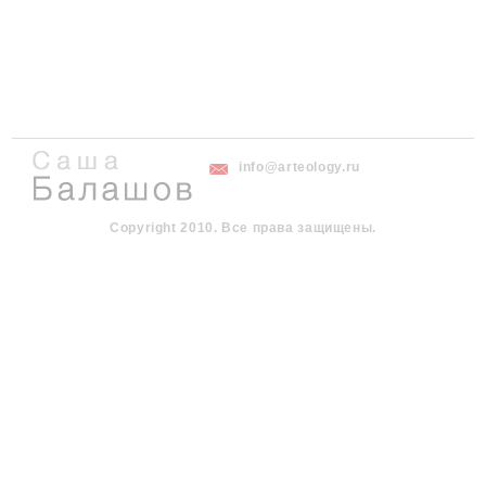
info@arteology.ru
Copyright 2010. Все права защищены.