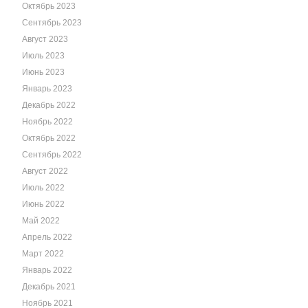
Октябрь 2023
Сентябрь 2023
Август 2023
Июль 2023
Июнь 2023
Январь 2023
Декабрь 2022
Ноябрь 2022
Октябрь 2022
Сентябрь 2022
Август 2022
Июль 2022
Июнь 2022
Май 2022
Апрель 2022
Март 2022
Январь 2022
Декабрь 2021
Ноябрь 2021