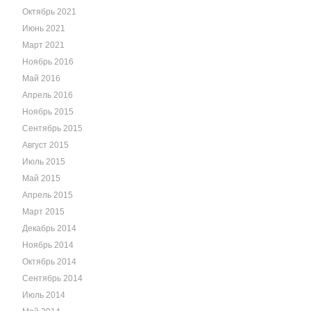
Октябрь 2021
Июнь 2021
Март 2021
Ноябрь 2016
Май 2016
Апрель 2016
Ноябрь 2015
Сентябрь 2015
Август 2015
Июль 2015
Май 2015
Апрель 2015
Март 2015
Декабрь 2014
Ноябрь 2014
Октябрь 2014
Сентябрь 2014
Июль 2014