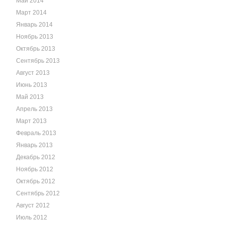
Май 2014
Март 2014
Январь 2014
Ноябрь 2013
Октябрь 2013
Сентябрь 2013
Август 2013
Июнь 2013
Май 2013
Апрель 2013
Март 2013
Февраль 2013
Январь 2013
Декабрь 2012
Ноябрь 2012
Октябрь 2012
Сентябрь 2012
Август 2012
Июль 2012