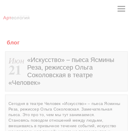
блог
Июн
«Искусство» – пьеса Ясмины
21
Реза, режиссер Ольга
Соколовская в театре
«Человек»
Сегодня в театре Человек «Искусство» – пьеса Ясмины
Реза, режиссер Ольга Соколовская. Замечательная
пьеса. Это про то, чем мы тут занимаемся.
Становясь поводом отношений между людьми,
вмешиваясь в привычное течение событий, искусство