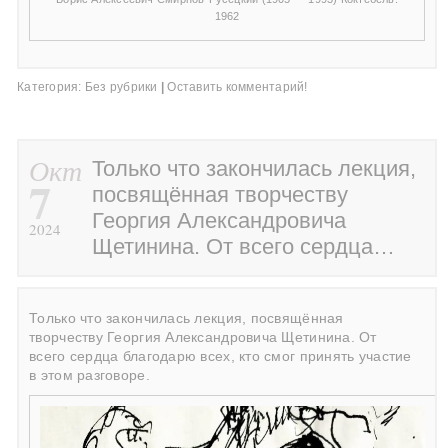
1962
Категория:
Без рубрики
|
Оставить комментарий!
Окт
Только что закончилась лекция,
7
посвящённая творчеству
Георгия Александровича
2024
Щетинина. От всего сердца…
Только что закончилась лекция, посвящённая
творчеству Георгия Александровича Щетинина. От
всего сердца благодарю всех, кто смог принять участие
в этом разговоре.