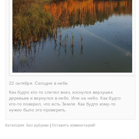
22 октября. Сегодня в небе.
Как будто кто-то слетел вниз, коснулся верхушек
деревьев и вернулся в небо. Или на небо. Как будто
кто-то поверил, что есть Земля. Как будто кому-то
нужно было это проверить.
Категория:
Без рубрики
|
Оставить комментарий!