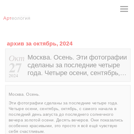
архив за октябрь, 2024
Окт
Москва. Осень. Эти фотографии
27
сделаны за последние четыре
года. Четыре осени, сентябрь,…
2024
Москва. Осень.
Эти фотографии сделаны за последние четыре года.
Четыре осени, сентябрь, октябрь, с самого начала в
последний день августа до последнего солнечного
вечера золотой осени. Десять вечеров. Они показались
особенно красивыми, это просто я всё ещё чувствую
себя счастливым.