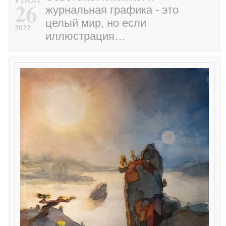
26
журнальная графика - это
целый мир, но если
2022
иллюстрация…