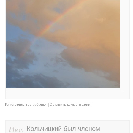
Категория:
Без рубрики
|
Оставить комментарий!
Июл
Кольчицкий был членом