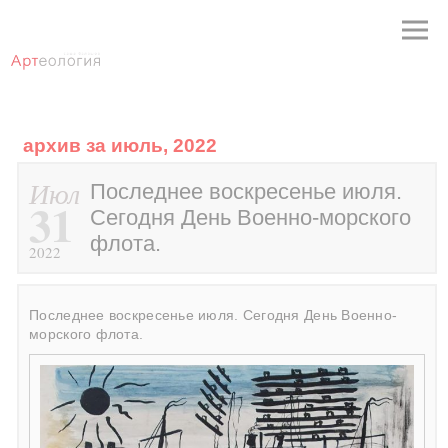
архив за июль, 2022
Июл
Последнее воскресенье июля.
31
Сегодня День Военно-морского
флота.
2022
Последнее воскресенье июля. Сегодня День Военно-
морского флота.