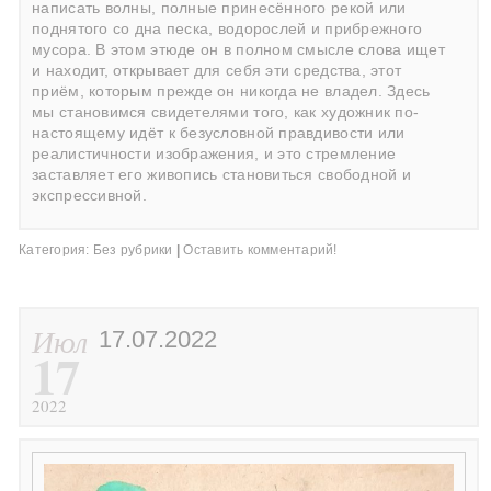
написать волны, полные принесённого рекой или
поднятого со дна песка, водорослей и прибрежного
мусора. В этом этюде он в полном смысле слова ищет
и находит, открывает для себя эти средства, этот
приём, которым прежде он никогда не владел. Здесь
мы становимся свидетелями того, как художник по-
настоящему идёт к безусловной правдивости или
реалистичности изображения, и это стремление
заставляет его живопись становиться свободной и
экспрессивной.
Категория:
Без рубрики
|
Оставить комментарий!
Июл
17.07.2022
17
2022