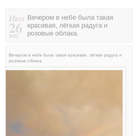
Июл
Вечером в небе была такая
26
красивая, лёгкая радуга и
розовые облака.
2022
Вечером в небе была такая красивая, лёгкая радуга и
розовые облака.