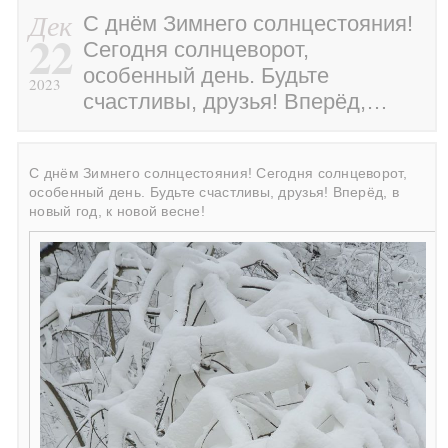
Дек
С днём Зимнего солнцестояния!
22
Сегодня солнцеворот,
особенный день. Будьте
2023
счастливы, друзья! Вперёд,…
С днём Зимнего солнцестояния! Сегодня солнцеворот,
особенный день. Будьте счастливы, друзья! Вперёд, в
новый год, к новой весне!