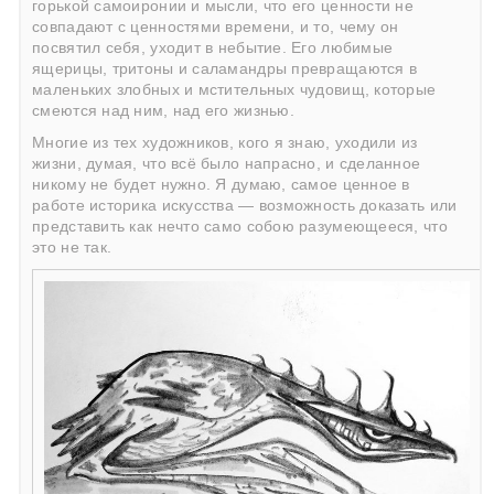
горькой самоиронии и мысли, что его ценности не
совпадают с ценностями времени, и то, чему он
посвятил себя, уходит в небытие. Его любимые
ящерицы, тритоны и саламандры превращаются в
маленьких злобных и мстительных чудовищ, которые
смеются над ним, над его жизнью.
Многие из тех художников, кого я знаю, уходили из
жизни, думая, что всё было напрасно, и сделанное
никому не будет нужно. Я думаю, самое ценное в
работе историка искусства — возможность доказать или
представить как нечто само собою разумеющееся, что
это не так.