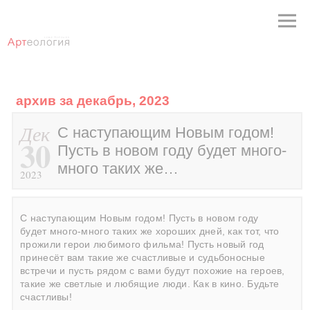
архив за декабрь, 2023
Дек
С наступающим Новым годом!
30
Пусть в новом году будет много-
много таких же…
2023
С наступающим Новым годом! Пусть в новом году
будет много-много таких же хороших дней, как тот, что
прожили герои любимого фильма! Пусть новый год
принесёт вам такие же счастливые и судьбоносные
встречи и пусть рядом с вами будут похожие на героев,
такие же светлые и любящие люди. Как в кино. Будьте
счастливы!