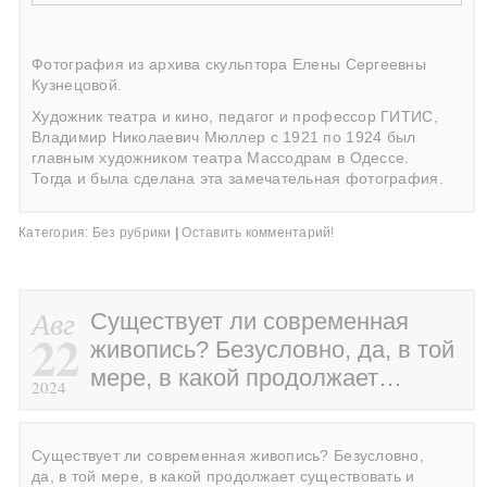
Фотография из архива скульптора Елены Сергеевны
Кузнецовой.
Художник театра и кино, педагог и профессор ГИТИС,
Владимир Николаевич Мюллер с 1921 по 1924 был
главным художником театра Массодрам в Одессе.
Тогда и была сделана эта замечательная фотография.
Категория:
Без рубрики
|
Оставить комментарий!
Авг
Существует ли современная
22
живопись? Безусловно, да, в той
мере, в какой продолжает…
2024
Существует ли современная живопись? Безусловно,
да, в той мере, в какой продолжает существовать и