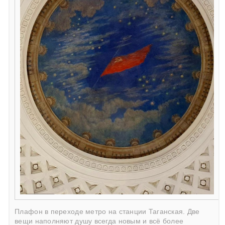
Плафон в переходе метро на станции Таганская. Две
вещи наполняют душу всегда новым и всё более