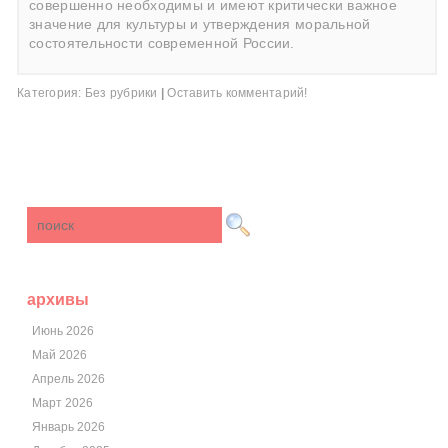
совершенно необходимы и имеют критически важное
значение для культуры и утверждения моральной
состоятельности современной России.
Категория:
Без рубрики
|
Оставить комментарий!
архивы
Июнь 2026
Май 2026
Апрель 2026
Март 2026
Январь 2026