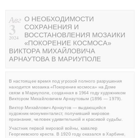
Авг
О НЕОБХОДИМОСТИ
3
СОХРАНЕНИЯ И
ВОССТАНОВЛЕНИЯ МОЗАИКИ
2024
«ПОКОРЕНИЕ КОСМОСА»
ВИКТОРА МИХАЙЛОВИЧА
АРНАУТОВА В МАРИУПОЛЕ
В настоящее время под угрозой полного разрушения
находится мозаика «Покорение космоса» на Доме
связи в Мариуполе, созданная в 1964 году художником
Виктором Михайловичем Арнаутовым (1896 — 1979).
Виктор Михайлович Арнаутов — выдающийся
художник-монументалист, получивший мировое
признание, человек удивительной и красивой судьбы.
Участник первой мировой войны, кавалер
Георгиевского креста. В 1920 году оказался в Харбине,