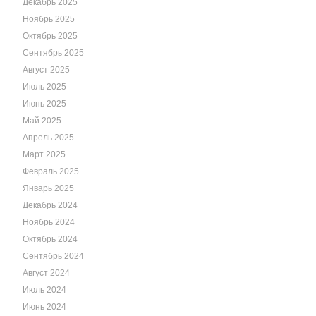
Декабрь 2025
Ноябрь 2025
Октябрь 2025
Сентябрь 2025
Август 2025
Июль 2025
Июнь 2025
Май 2025
Апрель 2025
Март 2025
Февраль 2025
Январь 2025
Декабрь 2024
Ноябрь 2024
Октябрь 2024
Сентябрь 2024
Август 2024
Июль 2024
Июнь 2024