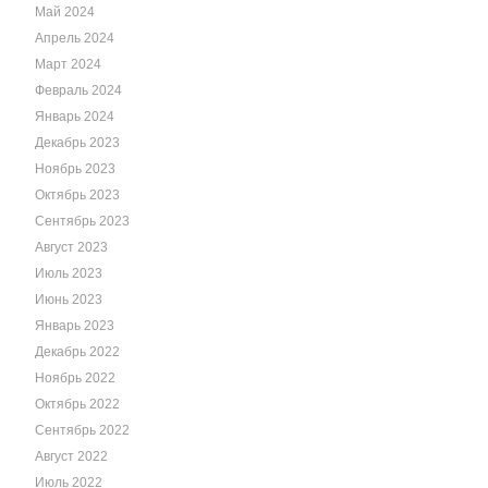
Май 2024
Апрель 2024
Март 2024
Февраль 2024
Январь 2024
Декабрь 2023
Ноябрь 2023
Октябрь 2023
Сентябрь 2023
Август 2023
Июль 2023
Июнь 2023
Январь 2023
Декабрь 2022
Ноябрь 2022
Октябрь 2022
Сентябрь 2022
Август 2022
Июль 2022