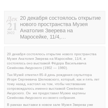
Дек
20 декабря состоялось открытие
21
нового пространства Музея
Анатолия Зверева на
2022
Маросейке, 11/4,…
20 декабря состоялось открытие нового пространства
Музея Анатолия Зверева на Маросейке, 11/4, и
состоялось оно выставкой Фёдора Васильевича
Семёнова-Амурского (1902 — 1980).
Так Музей отметил 85-й день рождения скульптора
Игоря Сергеевича Шелковского, который, как и пять лет
тому назад, настоял на том, чтобы чествование
сопровождалось именно выставкой Семёнова-
Амурского. Он
же предоставил Музею картины
Семёнова-Амурского из своего собрания.
В рамках выставки в новом зале Музея Зверева уже