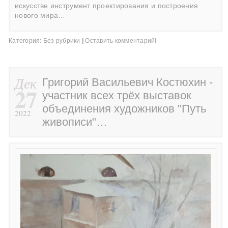
искусстве инструмент проектирования и построения
нового мира…
Категория:
Без рубрики
|
Оставить комментарий!
Дек
Григорий Васильевич Костюхин -
27
участник всех трёх выставок
объединения художников "Путь
2022
живописи"…