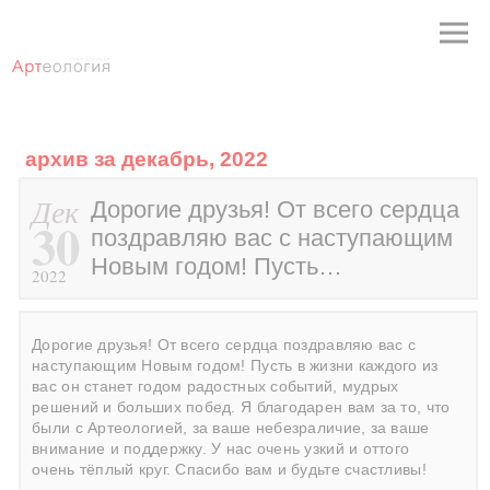
архив за декабрь, 2022
Дек
Дорогие друзья! От всего сердца
30
поздравляю вас с наступающим
Новым годом! Пусть…
2022
Дорогие друзья! От всего сердца поздравляю вас с
наступающим Новым годом! Пусть в жизни каждого из
вас он станет годом радостных событий, мудрых
решений и больших побед. Я благодарен вам за то, что
были с Артеологией, за ваше небезраличие, за ваше
внимание и поддержку. У нас очень узкий и оттого
очень тёплый круг. Спасибо вам и будьте счастливы!