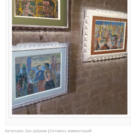
Категория:
Без рубрики
|
Оставить комментарий!