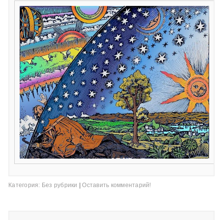
Категория:
Без рубрики
|
Оставить комментарий!