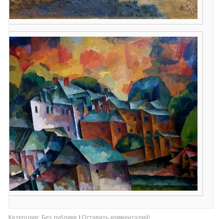
Категория:
Без рубрики
|
Оставить комментарий!