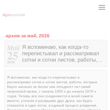
архив за май, 2026
Май
Я вспоминаю, как когда-то
25
перелистывал и рассматривал
сотни и сотни листов, работы,…
2026
Я вспоминаю, как когда-то перелистывал и
рассматривал сотни и сотни листов, работы, которые
Барто написал за более чем пятьдесят лет своей
творческой жизни, с начала 1920-х до начала 1970-х
годов. Теперь все они соединяются в моей памяти
вместе, уточняя и раскрывая друг друга, как будто
стекаются в один поток, в единый процесс рождения,