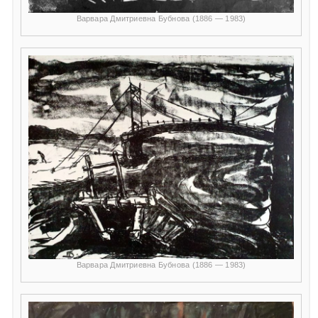
Варвара Дмитриевна Бубнова (1886 — 1983)
Варвара Дмитриевна Бубнова (1886 — 1983)