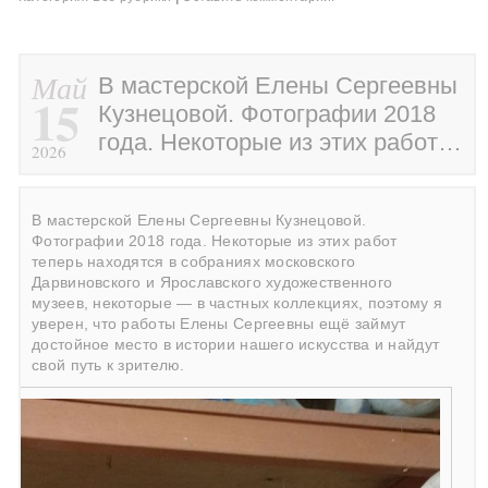
Май
В мастерской Елены Сергеевны
15
Кузнецовой. Фотографии 2018
года. Некоторые из этих работ…
2026
В мастерской Елены Сергеевны Кузнецовой.
Фотографии 2018 года. Некоторые из этих работ
теперь находятся в собраниях московского
Дарвиновского и Ярославского художественного
музеев, некоторые — в частных коллекциях, поэтому я
уверен, что работы Елены Сергеевны ещё займут
достойное место в истории нашего искусства и найдут
свой путь к зрителю.