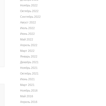
Ноябрь 2022
Октябрь 2022
Сентябрь 2022
Август 2022
Июль 2022
Июнь 2022
Май 2022
Апрель 2022
Март 2022
Январь 2022
Декабрь 2021
Ноябрь 2021
Октябрь 2021
Июнь 2021
Март 2021
Ноябрь 2016
Май 2016
Апрель 2016