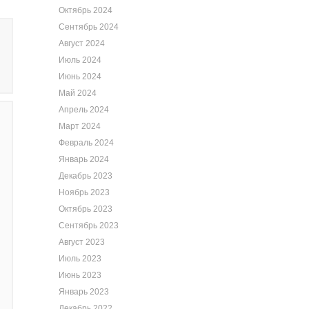
Октябрь 2024
Сентябрь 2024
Август 2024
Июль 2024
Июнь 2024
Май 2024
Апрель 2024
Март 2024
Февраль 2024
Январь 2024
Декабрь 2023
Ноябрь 2023
Октябрь 2023
Сентябрь 2023
Август 2023
Июль 2023
Июнь 2023
Январь 2023
Декабрь 2022