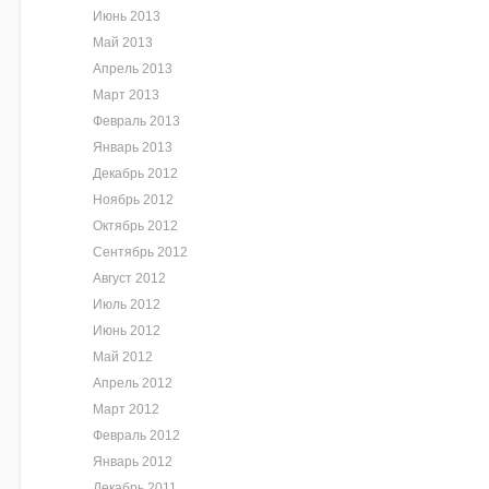
Июнь 2013
Май 2013
Апрель 2013
Март 2013
Февраль 2013
Январь 2013
Декабрь 2012
Ноябрь 2012
Октябрь 2012
Сентябрь 2012
Август 2012
Июль 2012
Июнь 2012
Май 2012
Апрель 2012
Март 2012
Февраль 2012
Январь 2012
Декабрь 2011