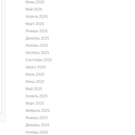
Июнь 2026
Май 2026
Апрель 2026
Март 2026
Январь 2026
Декабрь 2025
Ноябрь 2025
Октябрь 2025
Сентябрь 2025
Август 2025
Июль 2025
Июнь 2025
Май 2025
Апрель 2025
Март 2025
Февраль 2025
Январь 2025
Декабрь 2024
Ноябрь 2024