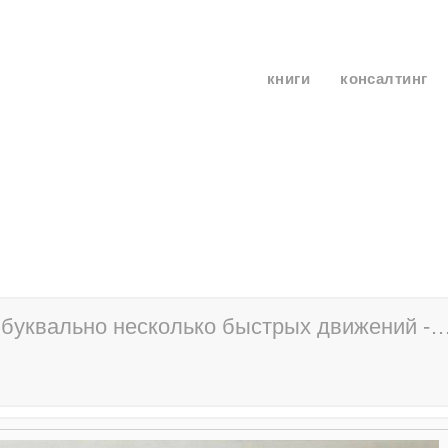
книги
консалтинг
и, буквально несколько быстрых движений -