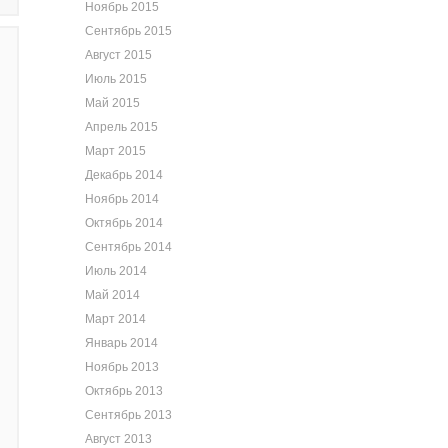
Ноябрь 2015
Сентябрь 2015
Август 2015
Июль 2015
Май 2015
Апрель 2015
Март 2015
Декабрь 2014
Ноябрь 2014
Октябрь 2014
Сентябрь 2014
Июль 2014
Май 2014
Март 2014
Январь 2014
Ноябрь 2013
Октябрь 2013
Сентябрь 2013
Август 2013