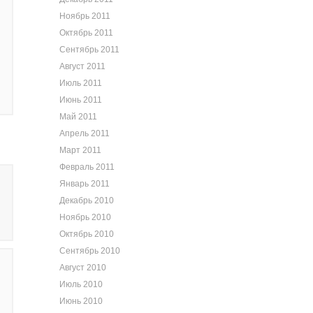
Ноябрь 2011
Октябрь 2011
Сентябрь 2011
Август 2011
Июль 2011
Июнь 2011
Май 2011
Апрель 2011
Март 2011
Февраль 2011
Январь 2011
Декабрь 2010
Ноябрь 2010
Октябрь 2010
Сентябрь 2010
Август 2010
Июль 2010
Июнь 2010