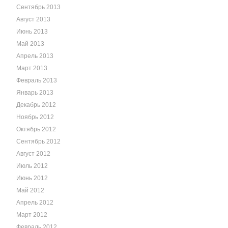
Сентябрь 2013
Август 2013
Июнь 2013
Май 2013
Апрель 2013
Март 2013
Февраль 2013
Январь 2013
Декабрь 2012
Ноябрь 2012
Октябрь 2012
Сентябрь 2012
Август 2012
Июль 2012
Июнь 2012
Май 2012
Апрель 2012
Март 2012
Февраль 2012