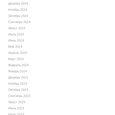
Декабрь 2024
Ноябрь 2024
Октябрь 2024
Сентябрь 2024
Август 2024
Июль 2024
Июнь 2024
Май 2024
Апрель 2024
Март 2024
Февраль 2024
Январь 2024
Декабрь 2023
Ноябрь 2023
Октябрь 2023
Сентябрь 2023
Август 2023
Июль 2023
Июнь 2023