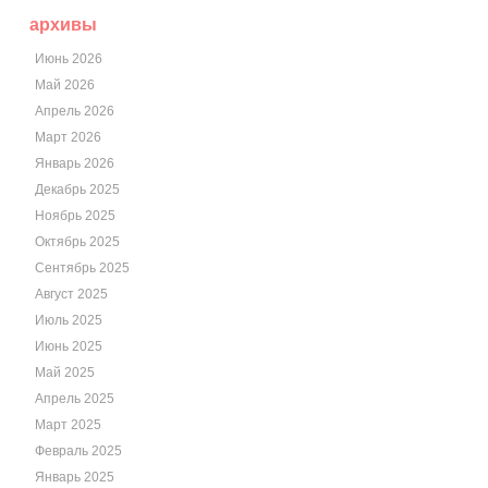
архивы
Июнь 2026
Май 2026
Апрель 2026
Март 2026
Январь 2026
Декабрь 2025
Ноябрь 2025
Октябрь 2025
Сентябрь 2025
Август 2025
Июль 2025
Июнь 2025
Май 2025
Апрель 2025
Март 2025
Февраль 2025
Январь 2025