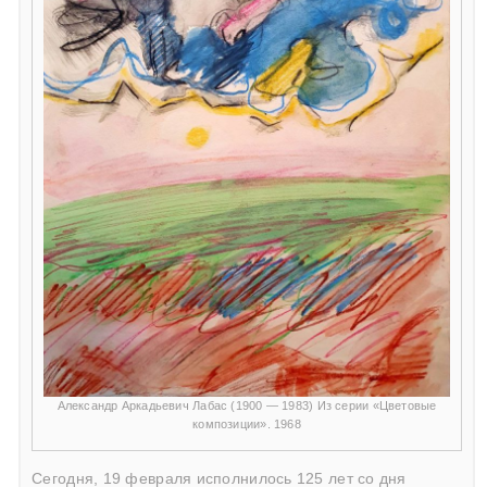
Александр Аркадьевич Лабас (1900 — 1983) Из серии «Цветовые
композиции». 1968
Сегодня, 19 февраля исполнилось 125 лет со дня