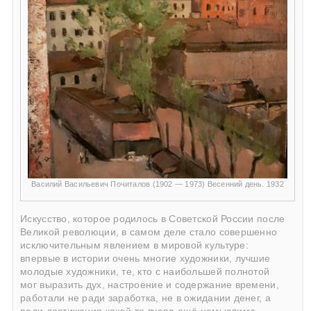
Василий Васильевич Почиталов (1902 — 1973) Весенний день. 1932
Искусство, которое родилось в Советской России после
Великой революции, в самом деле стало совершенно
исключительным явлением в мировой культуре:
впервые в истории очень многие художники, лучшие
молодые художники, те, кто с наибольшей полнотой
мог выразить дух, настроение и содержание времени,
работали не ради заработка, не в ожидании денег, а