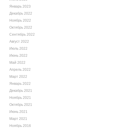
Январь 2023
Декабрь 2022
Ноябрь 2022
Октябрь 2022
Сентябрь 2022
Август 2022
Июль 2022
Июнь 2022
Май 2022
Апрель 2022
Март 2022
Январь 2022
Декабрь 2021
Ноябрь 2021
Октябрь 2021
Июнь 2021
Март 2021
Ноябрь 2016