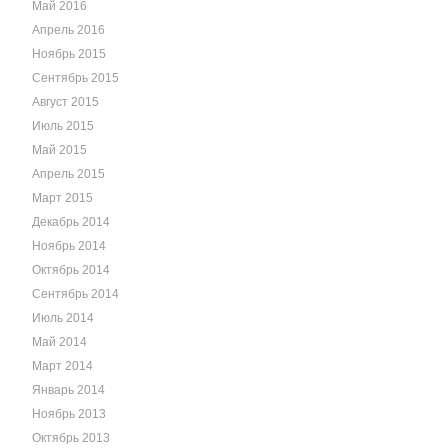
Май 2016
Апрель 2016
Ноябрь 2015
Сентябрь 2015
Август 2015
Июль 2015
Май 2015
Апрель 2015
Март 2015
Декабрь 2014
Ноябрь 2014
Октябрь 2014
Сентябрь 2014
Июль 2014
Май 2014
Март 2014
Январь 2014
Ноябрь 2013
Октябрь 2013