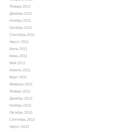
Январь 2012
Декабрь 2011
Ноябрь 2011
Октябрь 2011
Сентябрь 2011
Август 2011
Июль 2011
Июнь 2011
Май 2011
Апрель 2011
Март 2011
Февраль 2011
Январь 2011
Декабрь 2010
Ноябрь 2010
Октябрь 2010
Сентябрь 2010
Август 2010