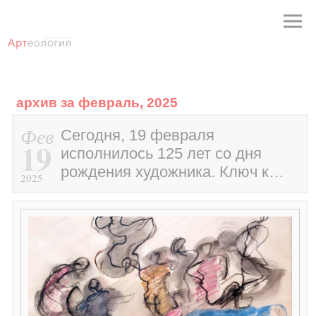
архив за февраль, 2025
Фев
Сегодня, 19 февраля
19
исполнилось 125 лет со дня
рождения художника. Ключ к…
2025