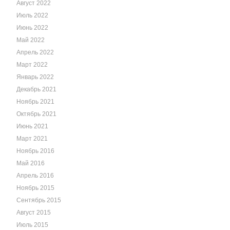
Август 2022
Июль 2022
Июнь 2022
Май 2022
Апрель 2022
Март 2022
Январь 2022
Декабрь 2021
Ноябрь 2021
Октябрь 2021
Июнь 2021
Март 2021
Ноябрь 2016
Май 2016
Апрель 2016
Ноябрь 2015
Сентябрь 2015
Август 2015
Июль 2015