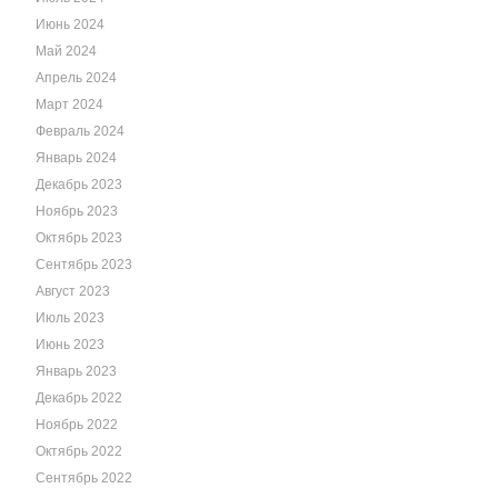
Июнь 2024
Май 2024
Апрель 2024
Март 2024
Февраль 2024
Январь 2024
Декабрь 2023
Ноябрь 2023
Октябрь 2023
Сентябрь 2023
Август 2023
Июль 2023
Июнь 2023
Январь 2023
Декабрь 2022
Ноябрь 2022
Октябрь 2022
Сентябрь 2022