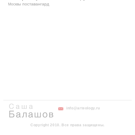
поставангард
Москвы
info@arteology.ru
Copyright 2010. Все права защищены.