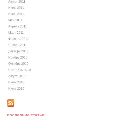
Август 2011
Июль 2011
Июнь 2011
Май 2011
Апрель 2011
Март 2011
Февраль 2011
Январь 2011
Декабрь 2010
Ноябрь 2010
Октябрь 2010
Сентябрь 2010
Август 2010
Июль 2010
Июнь 2010
последние статьи