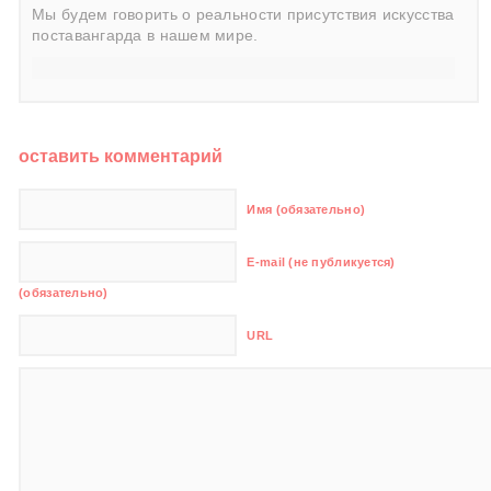
Мы будем говорить о реальности присутствия искусства
поставангарда в нашем мире.
оставить комментарий
Имя (обязательно)
E-mail (не публикуется)
(обязательно)
URL