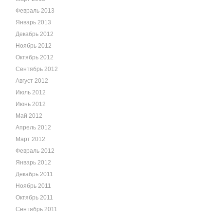
Февраль 2013
Январь 2013
Декабрь 2012
Ноябрь 2012
Октябрь 2012
Сентябрь 2012
Август 2012
Июль 2012
Июнь 2012
Май 2012
Апрель 2012
Март 2012
Февраль 2012
Январь 2012
Декабрь 2011
Ноябрь 2011
Октябрь 2011
Сентябрь 2011