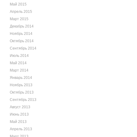
Май 2015
Апрель 2015
Март 2015
Декабрь 2014
Ноябрь 2014
Октябрь 2014
Сентябрь 2014
Июль 2014
Май 2014
Март 2014
Январь 2014
Ноябрь 2013
Октябрь 2013
Сентябрь 2013
Август 2013
Июнь 2013
Май 2013
Апрель 2013
Март 2013