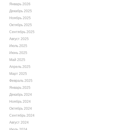
Январь 2026
Декабрь 2025
Ноябрь 2025
Октябрь 2025
Сентябрь 2025
Август 2025
Июль 2025
Июнь 2025
Май 2025
Апрель 2025
Март 2025
Февраль 2025
Январь 2025
Декабрь 2024
Ноябрь 2024
Октябрь 2024
Сентябрь 2024
Август 2024
Июль 2024