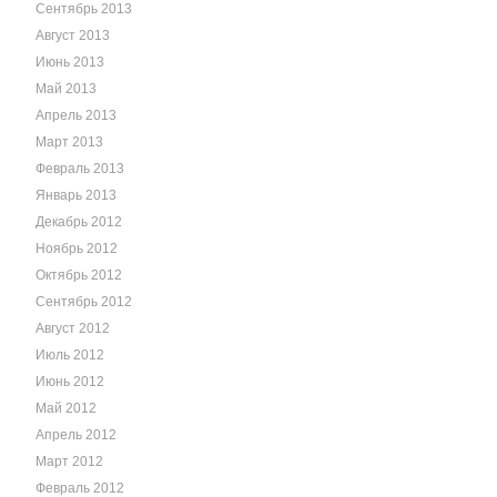
Сентябрь 2013
Август 2013
Июнь 2013
Май 2013
Апрель 2013
Март 2013
Февраль 2013
Январь 2013
Декабрь 2012
Ноябрь 2012
Октябрь 2012
Сентябрь 2012
Август 2012
Июль 2012
Июнь 2012
Май 2012
Апрель 2012
Март 2012
Февраль 2012