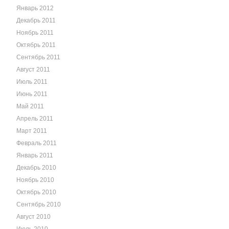
Январь 2012
Декабрь 2011
Ноябрь 2011
Октябрь 2011
Сентябрь 2011
Август 2011
Июль 2011
Июнь 2011
Май 2011
Апрель 2011
Март 2011
Февраль 2011
Январь 2011
Декабрь 2010
Ноябрь 2010
Октябрь 2010
Сентябрь 2010
Август 2010