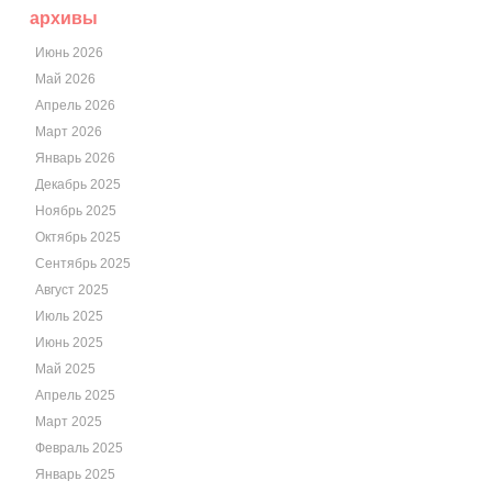
архивы
Июнь 2026
Май 2026
Апрель 2026
Март 2026
Январь 2026
Декабрь 2025
Ноябрь 2025
Октябрь 2025
Сентябрь 2025
Август 2025
Июль 2025
Июнь 2025
Май 2025
Апрель 2025
Март 2025
Февраль 2025
Январь 2025