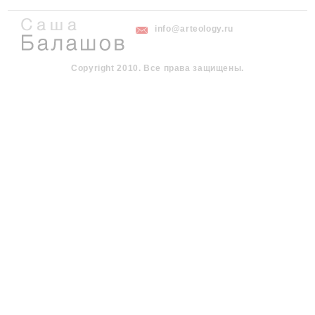
info@arteology.ru
Copyright 2010. Все права защищены.