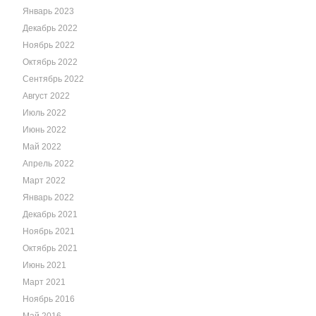
Январь 2023
Декабрь 2022
Ноябрь 2022
Октябрь 2022
Сентябрь 2022
Август 2022
Июль 2022
Июнь 2022
Май 2022
Апрель 2022
Март 2022
Январь 2022
Декабрь 2021
Ноябрь 2021
Октябрь 2021
Июнь 2021
Март 2021
Ноябрь 2016