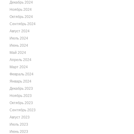
Декабрь 2024
Ноябрь 2024
Октябрь 2024
Сентябрь 2024
Август 2024
Июль 2024
Июнь 2024
Май 2024
Апрель 2024
Март 2024
Февраль 2024
Январь 2024
Декабрь 2023
Ноябрь 2023
Октябрь 2023
Сентябрь 2023
Август 2023
Июль 2023
Июнь 2023