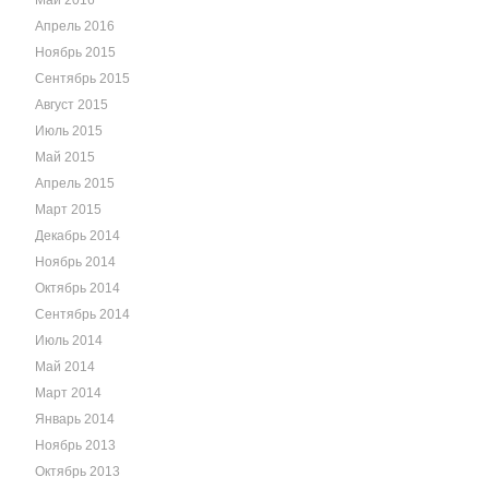
Май 2016
Апрель 2016
Ноябрь 2015
Сентябрь 2015
Август 2015
Июль 2015
Май 2015
Апрель 2015
Март 2015
Декабрь 2014
Ноябрь 2014
Октябрь 2014
Сентябрь 2014
Июль 2014
Май 2014
Март 2014
Январь 2014
Ноябрь 2013
Октябрь 2013