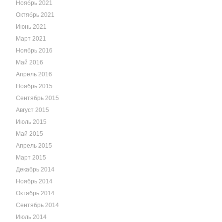
Ноябрь 2021
Октябрь 2021
Июнь 2021
Март 2021
Ноябрь 2016
Май 2016
Апрель 2016
Ноябрь 2015
Сентябрь 2015
Август 2015
Июль 2015
Май 2015
Апрель 2015
Март 2015
Декабрь 2014
Ноябрь 2014
Октябрь 2014
Сентябрь 2014
Июль 2014