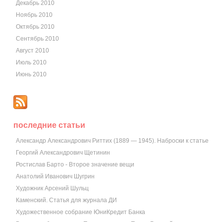
Декабрь 2010
Ноябрь 2010
Октябрь 2010
Сентябрь 2010
Август 2010
Июль 2010
Июнь 2010
последние статьи
Александр Александрович Риттих (1889 — 1945). Наброски к статье
Георгий Александрович Щетинин
Ростислав Барто - Второе значение вещи
Анатолий Иванович Шугрин
Художник Арсений Шульц
Каменский. Статья для журнала ДИ
Художественное собрание ЮниКредит Банка