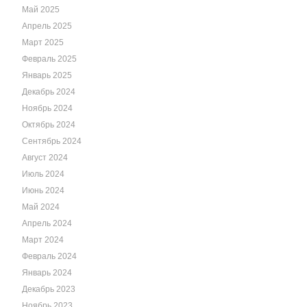
Май 2025
Апрель 2025
Март 2025
Февраль 2025
Январь 2025
Декабрь 2024
Ноябрь 2024
Октябрь 2024
Сентябрь 2024
Август 2024
Июль 2024
Июнь 2024
Май 2024
Апрель 2024
Март 2024
Февраль 2024
Январь 2024
Декабрь 2023
Ноябрь 2023