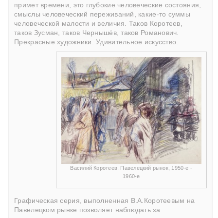
примет времени, это глубокие человеческие состояния,
смыслы человеческий переживаний, какие-то суммы
человеческой малости и величия. Таков Коротеев,
таков Зусман, таков Чернышёв, таков Романович.
Прекрасные художники. Удивительное искусство.
Василий Коротеев, Павелецкий рынок, 1950-е -
1960-е
Графическая серия, выполненная В.А.Коротеевым на
Павелецком рынке позволяет наблюдать за