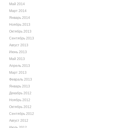
Май 2014
Март 2014
Январь 2014
Ноябрь 2013
Октябрь 2013
Сентябрь 2013
Август 2013
Июнь 2013
Май 2013
Апрель 2013
Март 2013
Февраль 2013
Январь 2013
Декабрь 2012
Ноябрь 2012
Октябрь 2012
Сентябрь 2012
Август 2012
Июль 2012