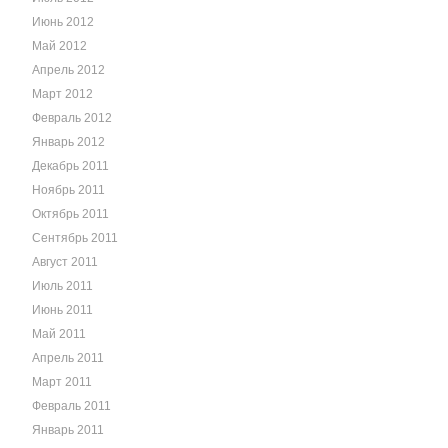
Июнь 2012
Май 2012
Апрель 2012
Март 2012
Февраль 2012
Январь 2012
Декабрь 2011
Ноябрь 2011
Октябрь 2011
Сентябрь 2011
Август 2011
Июль 2011
Июнь 2011
Май 2011
Апрель 2011
Март 2011
Февраль 2011
Январь 2011