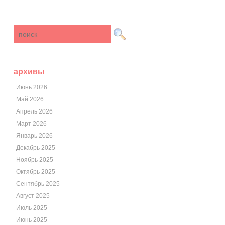
архивы
Июнь 2026
Май 2026
Апрель 2026
Март 2026
Январь 2026
Декабрь 2025
Ноябрь 2025
Октябрь 2025
Сентябрь 2025
Август 2025
Июль 2025
Июнь 2025