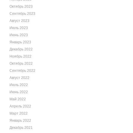
Октябрь 2023
Сентябрь 2023
Август 2023
Июль 2023
Июнь 2023
Январь 2023
Декабрь 2022
Ноябрь 2022
Октябрь 2022
Сентябрь 2022
Август 2022
Июль 2022
Июнь 2022
Май 2022
Апрель 2022
Март 2022
Январь 2022
Декабрь 2021