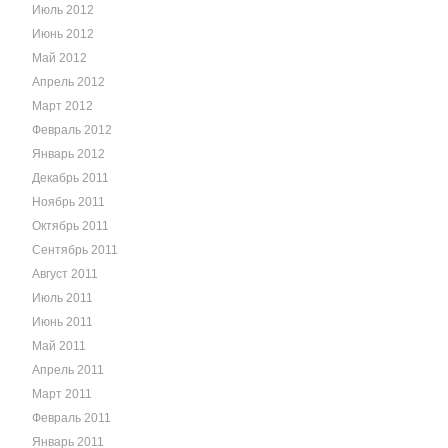
Июль 2012
Июнь 2012
Май 2012
Апрель 2012
Март 2012
Февраль 2012
Январь 2012
Декабрь 2011
Ноябрь 2011
Октябрь 2011
Сентябрь 2011
Август 2011
Июль 2011
Июнь 2011
Май 2011
Апрель 2011
Март 2011
Февраль 2011
Январь 2011