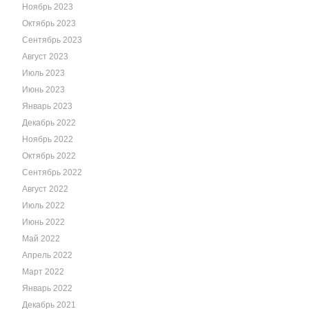
Ноябрь 2023
Октябрь 2023
Сентябрь 2023
Август 2023
Июль 2023
Июнь 2023
Январь 2023
Декабрь 2022
Ноябрь 2022
Октябрь 2022
Сентябрь 2022
Август 2022
Июль 2022
Июнь 2022
Май 2022
Апрель 2022
Март 2022
Январь 2022
Декабрь 2021