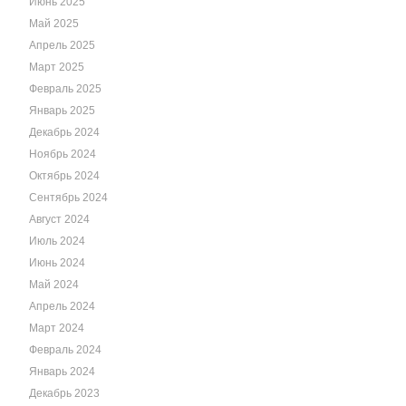
Июнь 2025
Май 2025
Апрель 2025
Март 2025
Февраль 2025
Январь 2025
Декабрь 2024
Ноябрь 2024
Октябрь 2024
Сентябрь 2024
Август 2024
Июль 2024
Июнь 2024
Май 2024
Апрель 2024
Март 2024
Февраль 2024
Январь 2024
Декабрь 2023