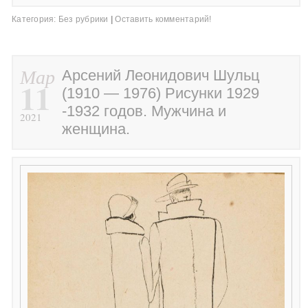
Категория:
Без рубрики
|
Оставить комментарий!
Мар
Арсений Леонидович Шульц
11
(1910 — 1976) Рисунки 1929
-1932 годов. Мужчина и
2021
женщина.