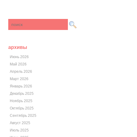
архивы
Июнь 2026
Май 2026
Апрель 2026
Март 2026
Январь 2026
Декабрь 2025
Ноябрь 2025
Октябрь 2025
Сентябрь 2025
Август 2025
Июль 2025