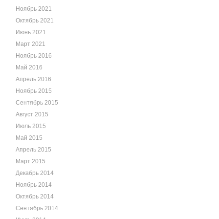
Ноябрь 2021
Октябрь 2021
Июнь 2021
Март 2021
Ноябрь 2016
Май 2016
Апрель 2016
Ноябрь 2015
Сентябрь 2015
Август 2015
Июль 2015
Май 2015
Апрель 2015
Март 2015
Декабрь 2014
Ноябрь 2014
Октябрь 2014
Сентябрь 2014