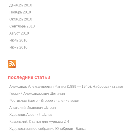
Декабрь 2010
Ноябрь 2010
Октябрь 2010
Сентябрь 2010
Август 2010
Июль 2010
Июнь 2010
последние статьи
Александр Александрович Риттих (1889 — 1945). Наброски к статье
Георгий Александрович Щетинин
Ростислав Барто - Второе значение вещи
Анатолий Иванович Шугрин
Художник Арсений Шульц
Каменский. Статья для журнала ДИ
Художественное собрание ЮниКредит Банка