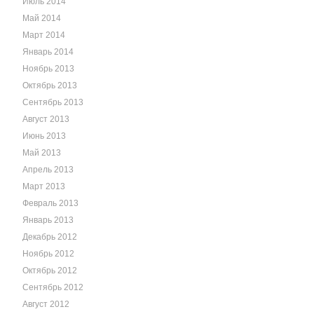
Июль 2014
Май 2014
Март 2014
Январь 2014
Ноябрь 2013
Октябрь 2013
Сентябрь 2013
Август 2013
Июнь 2013
Май 2013
Апрель 2013
Март 2013
Февраль 2013
Январь 2013
Декабрь 2012
Ноябрь 2012
Октябрь 2012
Сентябрь 2012
Август 2012