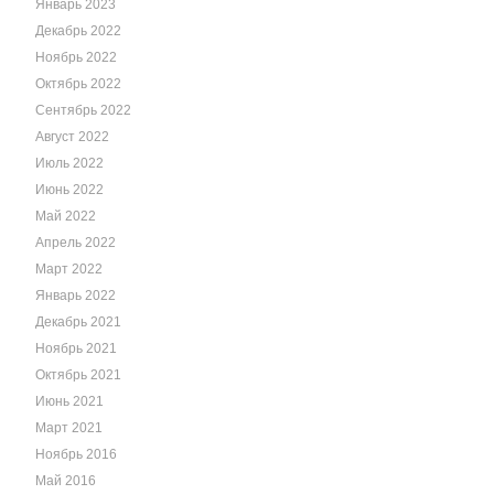
Январь 2023
Декабрь 2022
Ноябрь 2022
Октябрь 2022
Сентябрь 2022
Август 2022
Июль 2022
Июнь 2022
Май 2022
Апрель 2022
Март 2022
Январь 2022
Декабрь 2021
Ноябрь 2021
Октябрь 2021
Июнь 2021
Март 2021
Ноябрь 2016
Май 2016