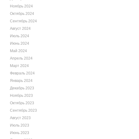
Ноябрь 2024
Октябрь 2024
Сентябрь 2024
Август 2024
Июль 2024
Июнь 2024
Май 2024
Апрель 2024
Март 2024
Февраль 2024
Январь 2024
Декабрь 2023
Ноябрь 2023
Октябрь 2023
Сентябрь 2023
Август 2023
Июль 2023
Июнь 2023