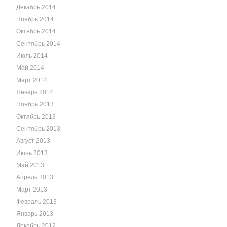
Декабрь 2014
Ноябрь 2014
Октябрь 2014
Сентябрь 2014
Июль 2014
Май 2014
Март 2014
Январь 2014
Ноябрь 2013
Октябрь 2013
Сентябрь 2013
Август 2013
Июнь 2013
Май 2013
Апрель 2013
Март 2013
Февраль 2013
Январь 2013
Декабрь 2012