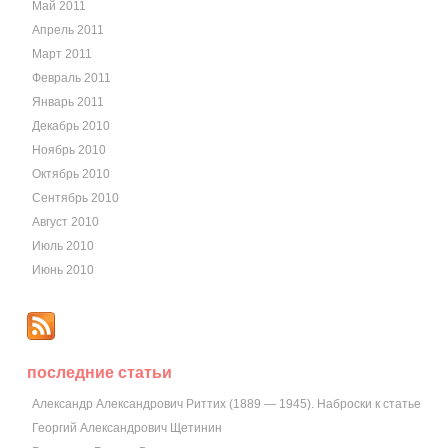
Май 2011
Апрель 2011
Март 2011
Февраль 2011
Январь 2011
Декабрь 2010
Ноябрь 2010
Октябрь 2010
Сентябрь 2010
Август 2010
Июль 2010
Июнь 2010
последние статьи
Александр Александрович Риттих (1889 — 1945). Наброски к статье
Георгий Александрович Щетинин