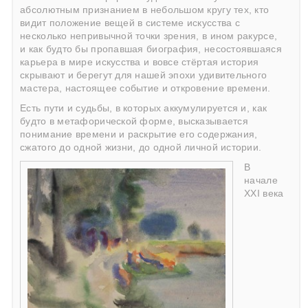
абсолютным признанием в небольшом кругу тех, кто
видит положение вещей в системе искусства с
несколько непривычной точки зрения, в ином ракурсе,
и как будто бы пропавшая биография, несостоявшаяся
карьера в мире искусства и вовсе стёртая история
скрывают и берегут для нашей эпохи удивительного
мастера, настоящее событие и откровение времени.
Есть пути и судьбы, в которых аккумулируется и, как
будто в метафорической форме, высказывается
понимание времени и раскрытие его содержания,
сжатого до одной жизни, до одной личной истории.
В
начале
ХХI века