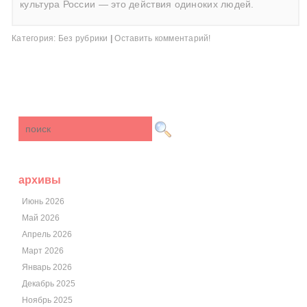
культура России — это действия одиноких людей.
Категория:
Без рубрики
|
Оставить комментарий!
архивы
Июнь 2026
Май 2026
Апрель 2026
Март 2026
Январь 2026
Декабрь 2025
Ноябрь 2025