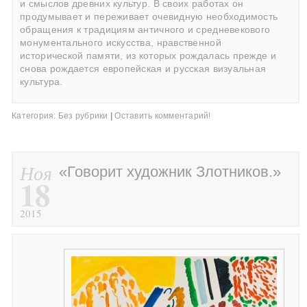
и смыслов древних культур. В своих работах он
продумывает и переживает очевидную необходимость
обращения к традициям античного и средневекового
монументального искусства, нравственной
исторической памяти, из которых рождалась прежде и
снова рождается европейская и русская визуальная
культура.
Категория:
Без рубрики
|
Оставить комментарий!
Ноя
«Говорит художник Злотников.»
18
2015