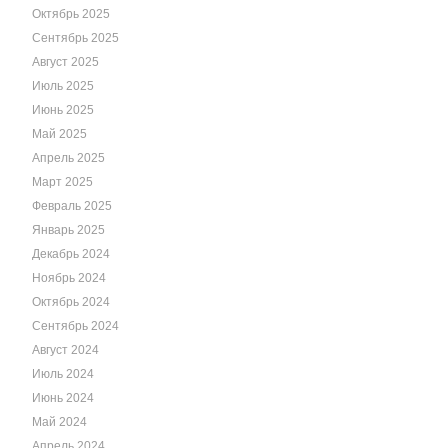
Октябрь 2025
Сентябрь 2025
Август 2025
Июль 2025
Июнь 2025
Май 2025
Апрель 2025
Март 2025
Февраль 2025
Январь 2025
Декабрь 2024
Ноябрь 2024
Октябрь 2024
Сентябрь 2024
Август 2024
Июль 2024
Июнь 2024
Май 2024
Апрель 2024