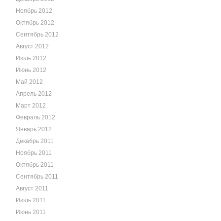
Ноябрь 2012
Октябрь 2012
Сентябрь 2012
Август 2012
Июль 2012
Июнь 2012
Май 2012
Апрель 2012
Март 2012
Февраль 2012
Январь 2012
Декабрь 2011
Ноябрь 2011
Октябрь 2011
Сентябрь 2011
Август 2011
Июль 2011
Июнь 2011