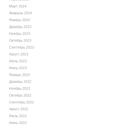
Март 2024
Февраль 2024
Январь 2024
Декабрь 2023
Ноябрь 2023
Октябрь 2023
Сентябрь 2023
Август 2023
Июль 2023
Июнь 2023
Январь 2023
Декабрь 2022
Ноябрь 2022
Октябрь 2022
Сентябрь 2022
Август 2022
Июль 2022
Июнь 2022