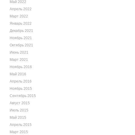
Май 2022
Апрель 2022
Март 2022
Январь 2022
Декабрь 2021
Ноябрь 2021
Октябрь 2021
Июнь 2021
Март 2021
Ноябрь 2016
Май 2016
Апрель 2016
Ноябрь 2015
Сентябрь 2015
Август 2015
Июль 2015
Май 2015
Апрель 2015
Март 2015