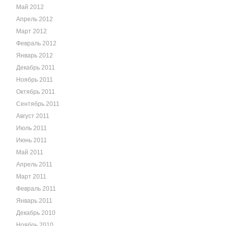
Май 2012
Апрель 2012
Март 2012
Февраль 2012
Январь 2012
Декабрь 2011
Ноябрь 2011
Октябрь 2011
Сентябрь 2011
Август 2011
Июль 2011
Июнь 2011
Май 2011
Апрель 2011
Март 2011
Февраль 2011
Январь 2011
Декабрь 2010
Ноябрь 2010