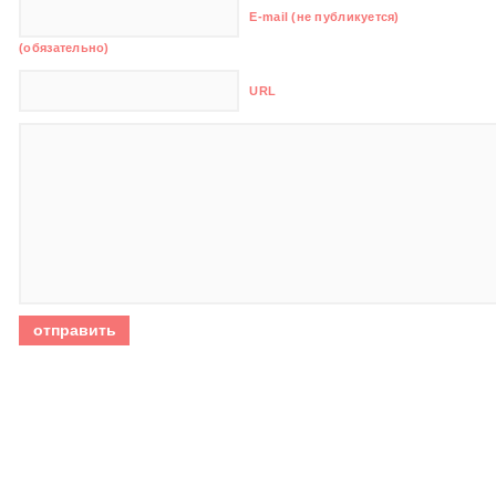
E-mail (не публикуется)
(обязательно)
URL