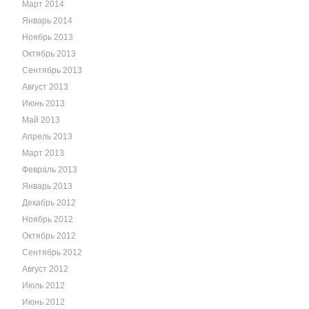
Март 2014
Январь 2014
Ноябрь 2013
Октябрь 2013
Сентябрь 2013
Август 2013
Июнь 2013
Май 2013
Апрель 2013
Март 2013
Февраль 2013
Январь 2013
Декабрь 2012
Ноябрь 2012
Октябрь 2012
Сентябрь 2012
Август 2012
Июль 2012
Июнь 2012