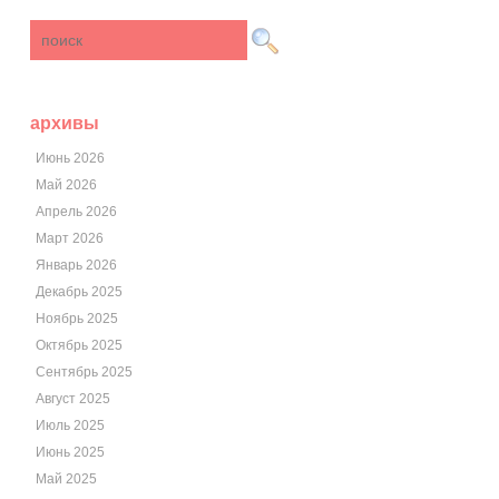
архивы
Июнь 2026
Май 2026
Апрель 2026
Март 2026
Январь 2026
Декабрь 2025
Ноябрь 2025
Октябрь 2025
Сентябрь 2025
Август 2025
Июль 2025
Июнь 2025
Май 2025