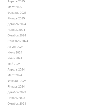
Апрель 2025
Март 2025
Февраль 2025
Январь 2025
Декабрь 2024
Ноябрь 2024
Октябрь 2024
Сентябрь 2024
Август 2024
Июль 2024
Июнь 2024
Май 2024
Апрель 2024
Март 2024
Февраль 2024
Январь 2024
Декабрь 2023
Ноябрь 2023
Октябрь 2023