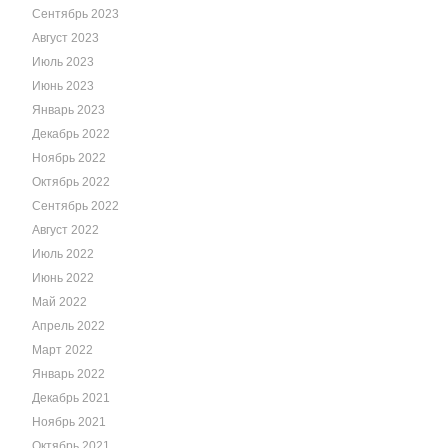
Сентябрь 2023
Август 2023
Июль 2023
Июнь 2023
Январь 2023
Декабрь 2022
Ноябрь 2022
Октябрь 2022
Сентябрь 2022
Август 2022
Июль 2022
Июнь 2022
Май 2022
Апрель 2022
Март 2022
Январь 2022
Декабрь 2021
Ноябрь 2021
Октябрь 2021