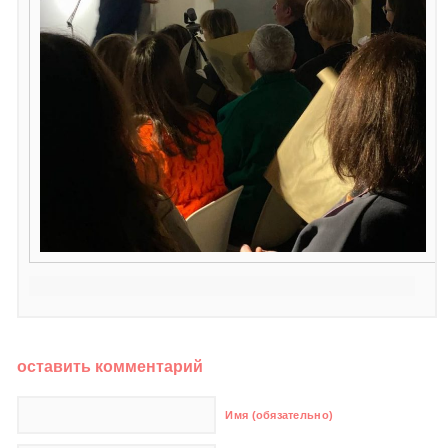
оставить комментарий
Имя (обязательно)