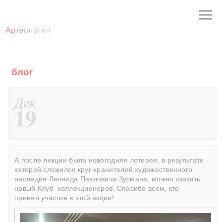
блог
Дек
19
А после лекции была новогодняя лотерея, в результате
которой сложился круг хранителей художественного
наследия Леонида Павловича Зусмана, можно сказать,
новый Клуб
коллекционеров. Спасибо всем, кто
принял участие в этой акции!