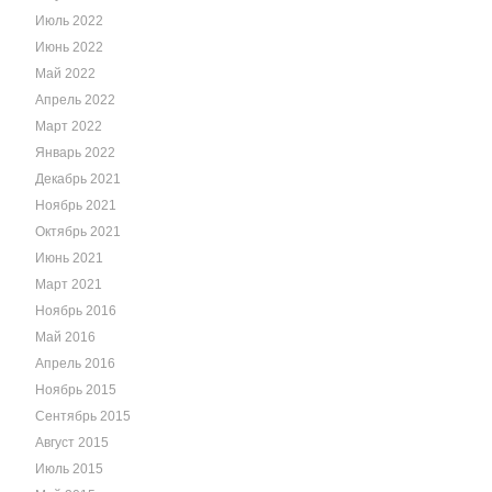
Июль 2022
Июнь 2022
Май 2022
Апрель 2022
Март 2022
Январь 2022
Декабрь 2021
Ноябрь 2021
Октябрь 2021
Июнь 2021
Март 2021
Ноябрь 2016
Май 2016
Апрель 2016
Ноябрь 2015
Сентябрь 2015
Август 2015
Июль 2015