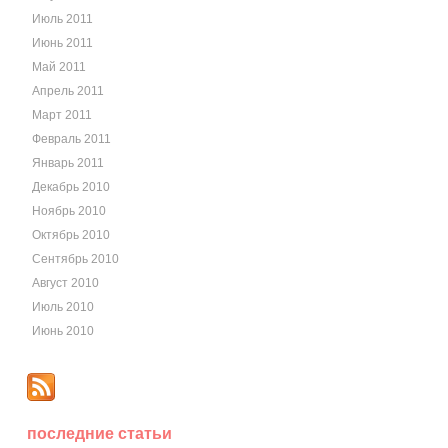
Июль 2011
Июнь 2011
Май 2011
Апрель 2011
Март 2011
Февраль 2011
Январь 2011
Декабрь 2010
Ноябрь 2010
Октябрь 2010
Сентябрь 2010
Август 2010
Июль 2010
Июнь 2010
последние статьи