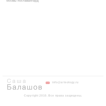
поставангард
Москвы
info@arteology.ru
Copyright 2010. Все права защищены.