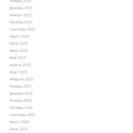
Январь 2026
Декабрь 2025
Ноябрь 2025
Октябрь 2025
Сентябрь 2025
Август 2025
Июль 2025
Июнь 2025
Май 2025
Апрель 2025
Март 2025
Февраль 2025
Январь 2025
Декабрь 2024
Ноябрь 2024
Октябрь 2024
Сентябрь 2024
Август 2024
Июль 2024