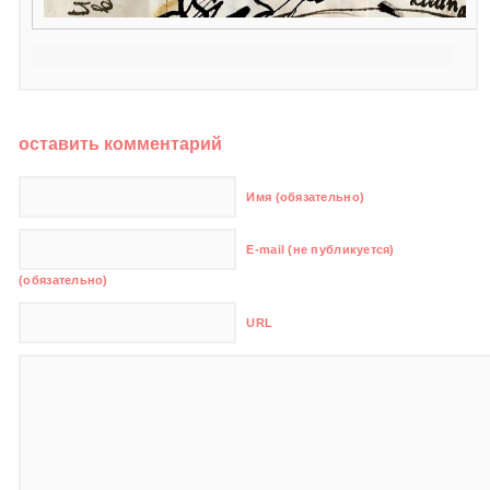
оставить комментарий
Имя (обязательно)
E-mail (не публикуется)
(обязательно)
URL