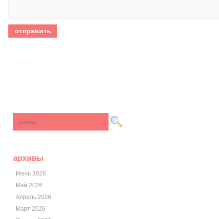
архивы
Июнь 2026
Май 2026
Апрель 2026
Март 2026