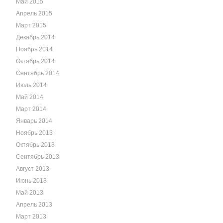
Май 2015
Апрель 2015
Март 2015
Декабрь 2014
Ноябрь 2014
Октябрь 2014
Сентябрь 2014
Июль 2014
Май 2014
Март 2014
Январь 2014
Ноябрь 2013
Октябрь 2013
Сентябрь 2013
Август 2013
Июнь 2013
Май 2013
Апрель 2013
Март 2013