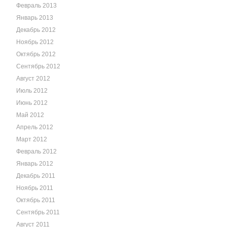
Февраль 2013
Январь 2013
Декабрь 2012
Ноябрь 2012
Октябрь 2012
Сентябрь 2012
Август 2012
Июль 2012
Июнь 2012
Май 2012
Апрель 2012
Март 2012
Февраль 2012
Январь 2012
Декабрь 2011
Ноябрь 2011
Октябрь 2011
Сентябрь 2011
Август 2011