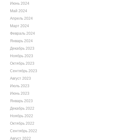
Июнь 2024
Май 2024
Апрель 2024
Март 2024
Февраль 2024
Январь 2024
Декабрь 2023
Ноябрь 2023
Октябрь 2023
Сентябрь 2023
Август 2023
Июль 2023
Июнь 2023
Январь 2023
Декабрь 2022
Ноябрь 2022
Октябрь 2022
Сентябрь 2022
Август 2022