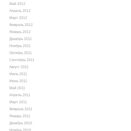
Май 2012
Апрель 2012
Март 2012
Февраль 2012
Январь 2012
Декабрь 2011
Ноябрь 2011
Октябрь 2011
Сентябрь 2011
Август 2011
Июль 2011
Июнь 2011
Май 2011
Апрель 2011
Март 2011
Февраль 2011
Январь 2011
Декабрь 2010
Ноябрь 2010