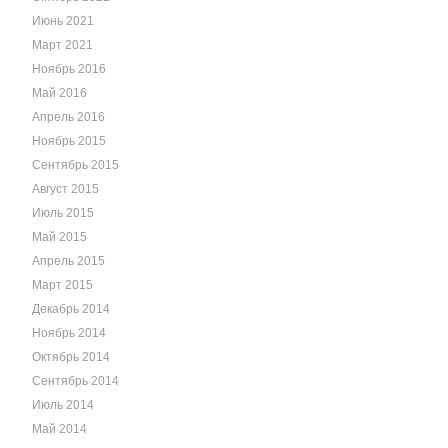
Июнь 2021
Март 2021
Ноябрь 2016
Май 2016
Апрель 2016
Ноябрь 2015
Сентябрь 2015
Август 2015
Июль 2015
Май 2015
Апрель 2015
Март 2015
Декабрь 2014
Ноябрь 2014
Октябрь 2014
Сентябрь 2014
Июль 2014
Май 2014