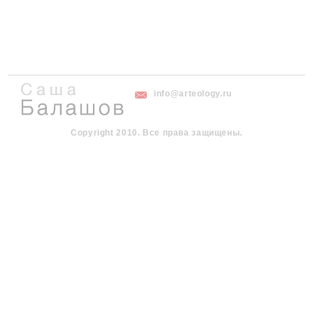
info@arteology.ru
Copyright 2010. Все права защищены.