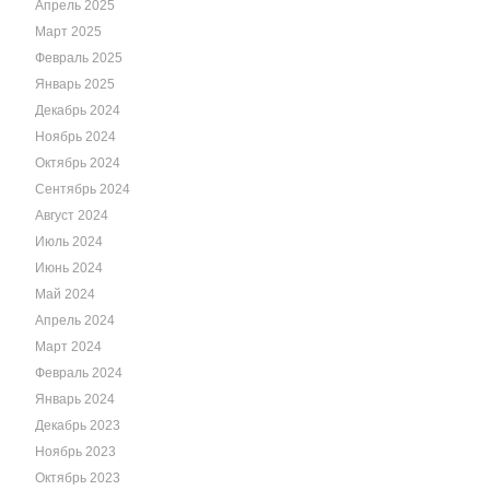
Апрель 2025
Март 2025
Февраль 2025
Январь 2025
Декабрь 2024
Ноябрь 2024
Октябрь 2024
Сентябрь 2024
Август 2024
Июль 2024
Июнь 2024
Май 2024
Апрель 2024
Март 2024
Февраль 2024
Январь 2024
Декабрь 2023
Ноябрь 2023
Октябрь 2023