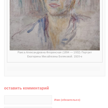
Раиса Александровна Флоренская (1894 — 1932) Портрет
Екатерины Михайловны Беляковой. 1920-е
оставить комментарий
Имя (обязательно)