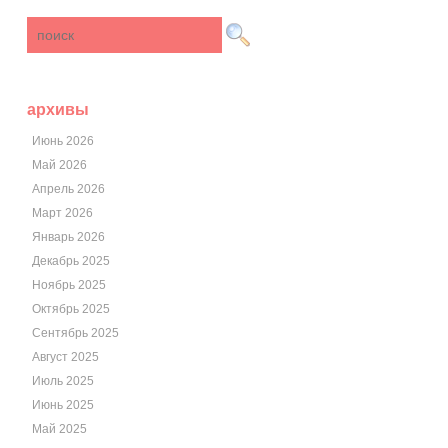
архивы
Июнь 2026
Май 2026
Апрель 2026
Март 2026
Январь 2026
Декабрь 2025
Ноябрь 2025
Октябрь 2025
Сентябрь 2025
Август 2025
Июль 2025
Июнь 2025
Май 2025