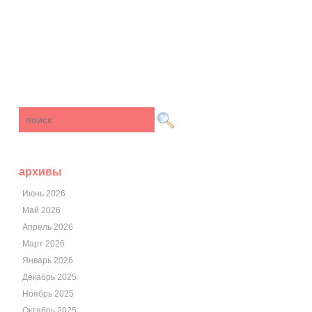
архивы
Июнь 2026
Май 2026
Апрель 2026
Март 2026
Январь 2026
Декабрь 2025
Ноябрь 2025
Октябрь 2025