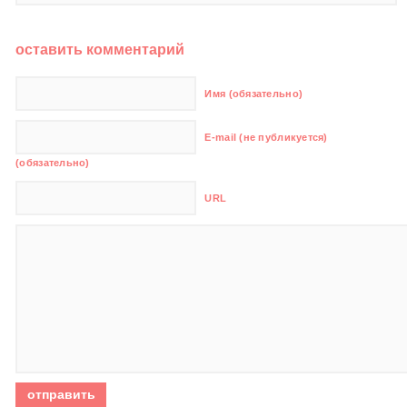
оставить комментарий
Имя (обязательно)
E-mail (не публикуется)
(обязательно)
URL