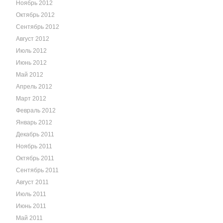
Ноябрь 2012
Октябрь 2012
Сентябрь 2012
Август 2012
Июль 2012
Июнь 2012
Май 2012
Апрель 2012
Март 2012
Февраль 2012
Январь 2012
Декабрь 2011
Ноябрь 2011
Октябрь 2011
Сентябрь 2011
Август 2011
Июль 2011
Июнь 2011
Май 2011