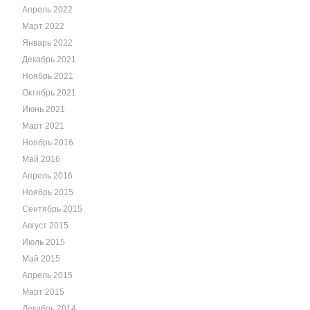
Апрель 2022
Март 2022
Январь 2022
Декабрь 2021
Ноябрь 2021
Октябрь 2021
Июнь 2021
Март 2021
Ноябрь 2016
Май 2016
Апрель 2016
Ноябрь 2015
Сентябрь 2015
Август 2015
Июль 2015
Май 2015
Апрель 2015
Март 2015
Декабрь 2014