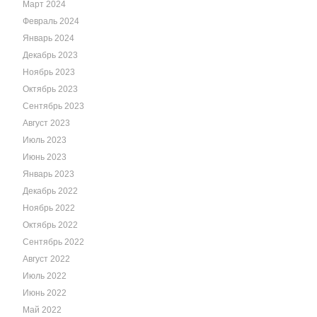
Март 2024
Февраль 2024
Январь 2024
Декабрь 2023
Ноябрь 2023
Октябрь 2023
Сентябрь 2023
Август 2023
Июль 2023
Июнь 2023
Январь 2023
Декабрь 2022
Ноябрь 2022
Октябрь 2022
Сентябрь 2022
Август 2022
Июль 2022
Июнь 2022
Май 2022