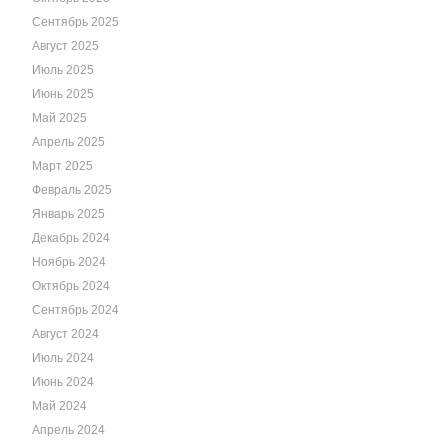
Сентябрь 2025
Август 2025
Июль 2025
Июнь 2025
Май 2025
Апрель 2025
Март 2025
Февраль 2025
Январь 2025
Декабрь 2024
Ноябрь 2024
Октябрь 2024
Сентябрь 2024
Август 2024
Июль 2024
Июнь 2024
Май 2024
Апрель 2024