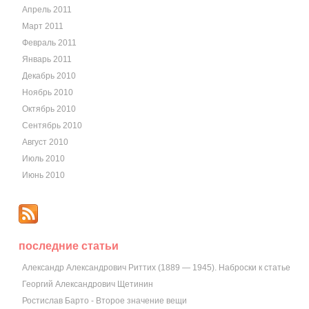
Апрель 2011
Март 2011
Февраль 2011
Январь 2011
Декабрь 2010
Ноябрь 2010
Октябрь 2010
Сентябрь 2010
Август 2010
Июль 2010
Июнь 2010
последние статьи
Александр Александрович Риттих (1889 — 1945). Наброски к статье
Георгий Александрович Щетинин
Ростислав Барто - Второе значение вещи