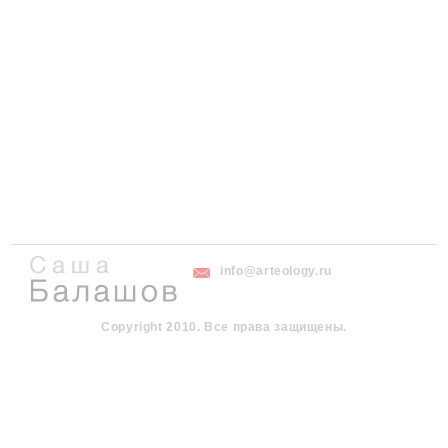
info@arteology.ru
Copyright 2010. Все права защищены.