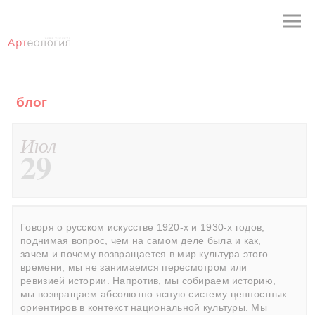
блог
Июл
29
Говоря о русском искусстве 1920-х и 1930-х годов,
поднимая вопрос, чем на самом деле была и как,
зачем и почему возвращается в мир культура этого
времени, мы не занимаемся пересмотром или
ревизией истории. Напротив, мы собираем историю,
мы возвращаем абсолютно ясную систему ценностных
ориентиров в контекст национальной культуры. Мы