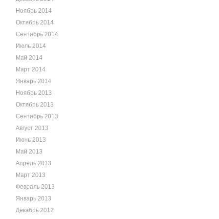
Ноябрь 2014
Октябрь 2014
Сентябрь 2014
Июль 2014
Май 2014
Март 2014
Январь 2014
Ноябрь 2013
Октябрь 2013
Сентябрь 2013
Август 2013
Июнь 2013
Май 2013
Апрель 2013
Март 2013
Февраль 2013
Январь 2013
Декабрь 2012