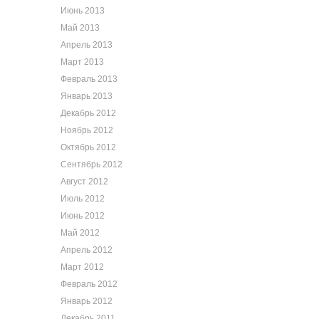
Июнь 2013
Май 2013
Апрель 2013
Март 2013
Февраль 2013
Январь 2013
Декабрь 2012
Ноябрь 2012
Октябрь 2012
Сентябрь 2012
Август 2012
Июль 2012
Июнь 2012
Май 2012
Апрель 2012
Март 2012
Февраль 2012
Январь 2012
Декабрь 2011