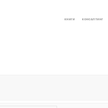
книги
консалтинг