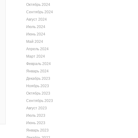
Октябрь 2024
Сентябрь 2024
Август 2024
Июль 2024
Июнь 2024
Май 2024
Апрель 2024
Март 2024
Февраль 2024
Январь 2024
Декабрь 2023
Ноябрь 2023
Октябрь 2023
Сентябрь 2023
Август 2023
Июль 2023
Июнь 2023
Январь 2023
Декабрь 2022