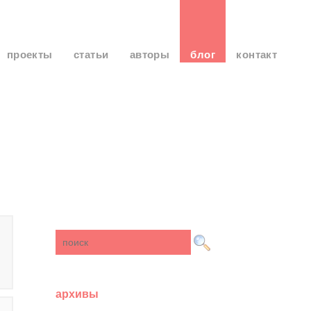
проекты
статьи
авторы
блог
контакт
архивы