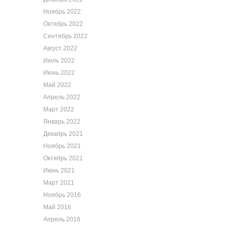
Ноябрь 2022
Октябрь 2022
Сентябрь 2022
Август 2022
Июль 2022
Июнь 2022
Май 2022
Апрель 2022
Март 2022
Январь 2022
Декабрь 2021
Ноябрь 2021
Октябрь 2021
Июнь 2021
Март 2021
Ноябрь 2016
Май 2016
Апрель 2016