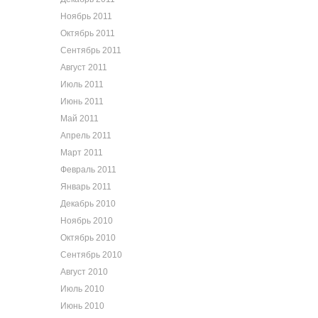
Ноябрь 2011
Октябрь 2011
Сентябрь 2011
Август 2011
Июль 2011
Июнь 2011
Май 2011
Апрель 2011
Март 2011
Февраль 2011
Январь 2011
Декабрь 2010
Ноябрь 2010
Октябрь 2010
Сентябрь 2010
Август 2010
Июль 2010
Июнь 2010