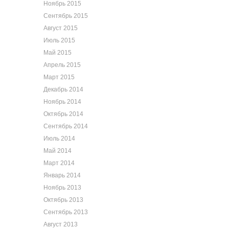
Ноябрь 2015
Сентябрь 2015
Август 2015
Июль 2015
Май 2015
Апрель 2015
Март 2015
Декабрь 2014
Ноябрь 2014
Октябрь 2014
Сентябрь 2014
Июль 2014
Май 2014
Март 2014
Январь 2014
Ноябрь 2013
Октябрь 2013
Сентябрь 2013
Август 2013