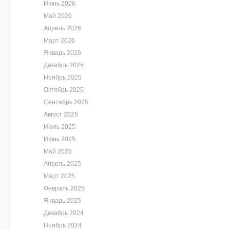
Июнь 2026
Май 2026
Апрель 2026
Март 2026
Январь 2026
Декабрь 2025
Ноябрь 2025
Октябрь 2025
Сентябрь 2025
Август 2025
Июль 2025
Июнь 2025
Май 2025
Апрель 2025
Март 2025
Февраль 2025
Январь 2025
Декабрь 2024
Ноябрь 2024