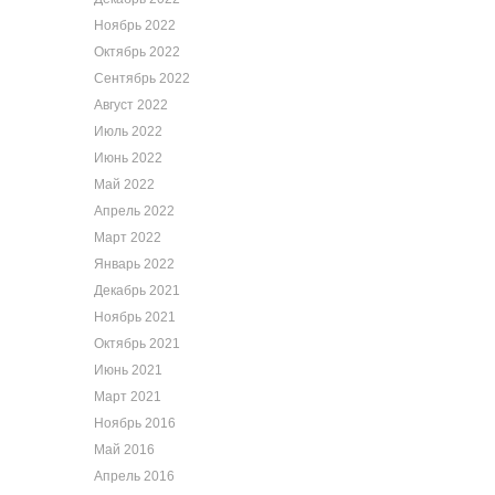
Ноябрь 2022
Октябрь 2022
Сентябрь 2022
Август 2022
Июль 2022
Июнь 2022
Май 2022
Апрель 2022
Март 2022
Январь 2022
Декабрь 2021
Ноябрь 2021
Октябрь 2021
Июнь 2021
Март 2021
Ноябрь 2016
Май 2016
Апрель 2016