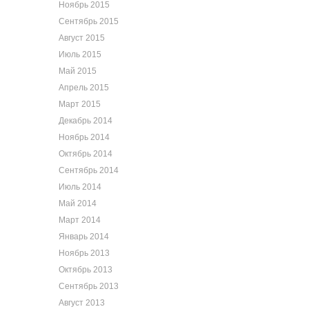
Ноябрь 2015
Сентябрь 2015
Август 2015
Июль 2015
Май 2015
Апрель 2015
Март 2015
Декабрь 2014
Ноябрь 2014
Октябрь 2014
Сентябрь 2014
Июль 2014
Май 2014
Март 2014
Январь 2014
Ноябрь 2013
Октябрь 2013
Сентябрь 2013
Август 2013