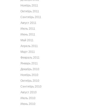
Ноябрь 2011
Октябрь 2011
Сентябрь 2011
Август 2011
Июль 2011
Июнь 2011
Май 2011
Апрель 2011
Март 2011
Февраль 2011
Январь 2011
Декабрь 2010
Ноябрь 2010
Октябрь 2010
Сентябрь 2010
Август 2010
Июль 2010
Июнь 2010