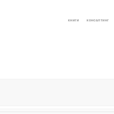
книги
консалтинг