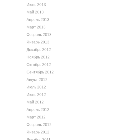
Июнь 2013
Май 2013
Апрель 2013
Март 2013
Февраль 2013
Январь 2013
Декабрь 2012
Ноябрь 2012
Октябрь 2012
Сентябрь 2012
Август 2012
Июль 2012
Июнь 2012
Май 2012
Апрель 2012
Март 2012
Февраль 2012
Январь 2012
Декабрь 2011