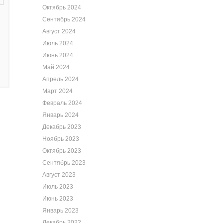
Октябрь 2024
Сентябрь 2024
Август 2024
Июль 2024
Июнь 2024
Май 2024
Апрель 2024
Март 2024
Февраль 2024
Январь 2024
Декабрь 2023
Ноябрь 2023
Октябрь 2023
Сентябрь 2023
Август 2023
Июль 2023
Июнь 2023
Январь 2023
Декабрь 2022