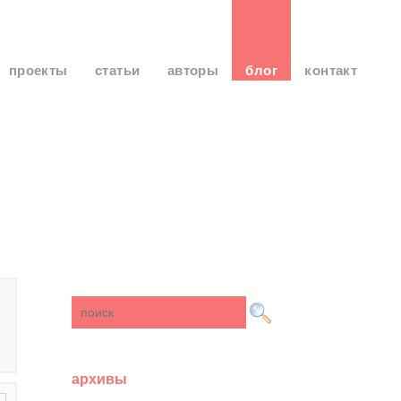
проекты
статьи
авторы
блог
контакт
архивы