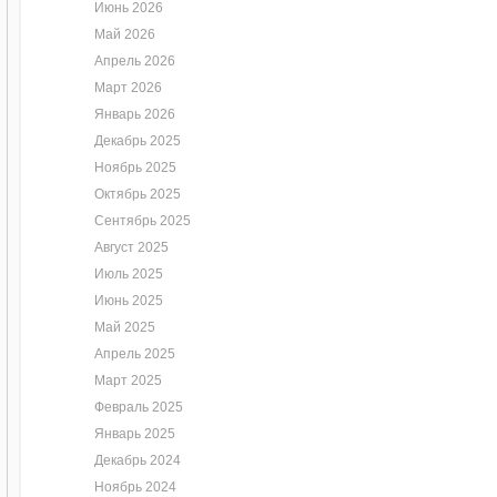
Июнь 2026
Май 2026
Апрель 2026
Март 2026
Январь 2026
Декабрь 2025
Ноябрь 2025
Октябрь 2025
Сентябрь 2025
Август 2025
Июль 2025
Июнь 2025
Май 2025
Апрель 2025
Март 2025
Февраль 2025
Январь 2025
Декабрь 2024
Ноябрь 2024