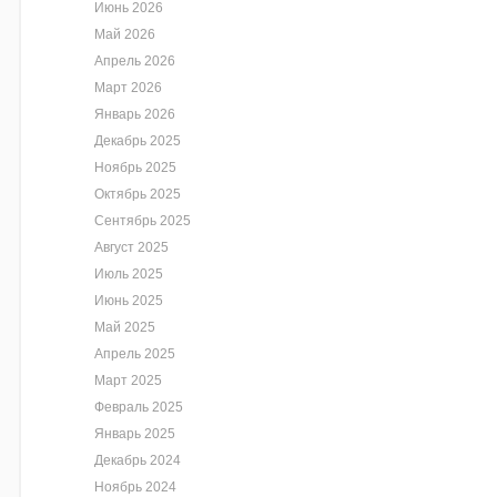
Июнь 2026
Май 2026
Апрель 2026
Март 2026
Январь 2026
Декабрь 2025
Ноябрь 2025
Октябрь 2025
Сентябрь 2025
Август 2025
Июль 2025
Июнь 2025
Май 2025
Апрель 2025
Март 2025
Февраль 2025
Январь 2025
Декабрь 2024
Ноябрь 2024