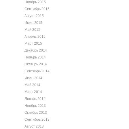
Ноябрь 2015
Сентябрь 2015
Август 2015
Июль 2015
Май 2015
Апрель 2015
Март 2015
Декабрь 2014
Ноябрь 2014
Октябрь 2014
Сентябрь 2014
Июль 2014
Май 2014
Март 2014
Январь 2014
Ноябрь 2013
Октябрь 2013
Сентябрь 2013
Август 2013