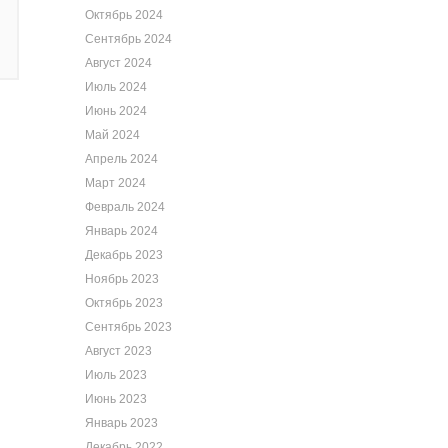
Октябрь 2024
Сентябрь 2024
Август 2024
Июль 2024
Июнь 2024
Май 2024
Апрель 2024
Март 2024
Февраль 2024
Январь 2024
Декабрь 2023
Ноябрь 2023
Октябрь 2023
Сентябрь 2023
Август 2023
Июль 2023
Июнь 2023
Январь 2023
Декабрь 2022