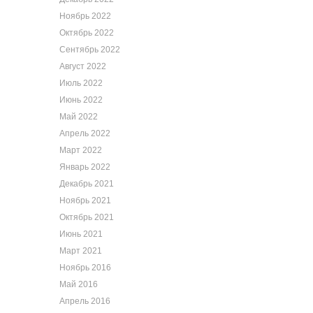
Ноябрь 2022
Октябрь 2022
Сентябрь 2022
Август 2022
Июль 2022
Июнь 2022
Май 2022
Апрель 2022
Март 2022
Январь 2022
Декабрь 2021
Ноябрь 2021
Октябрь 2021
Июнь 2021
Март 2021
Ноябрь 2016
Май 2016
Апрель 2016