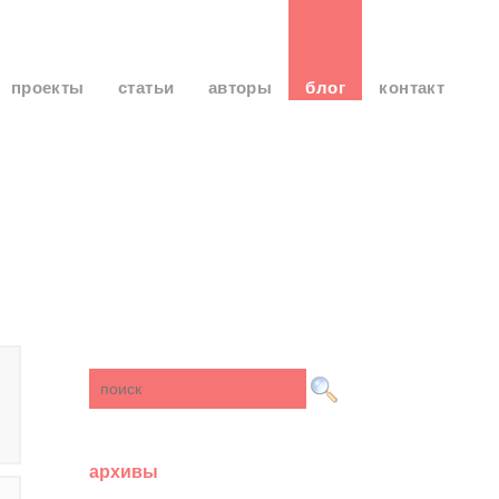
проекты
статьи
авторы
блог
контакт
архивы