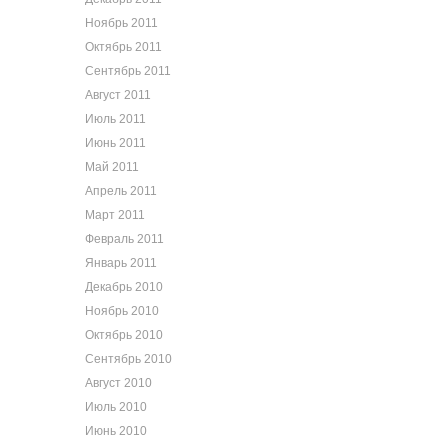
Ноябрь 2011
Октябрь 2011
Сентябрь 2011
Август 2011
Июль 2011
Июнь 2011
Май 2011
Апрель 2011
Март 2011
Февраль 2011
Январь 2011
Декабрь 2010
Ноябрь 2010
Октябрь 2010
Сентябрь 2010
Август 2010
Июль 2010
Июнь 2010