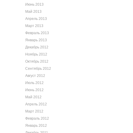
Июнь 2013
Май 2013
Апрель 2013
Март 2013
Февраль 2013
Январь 2013
Декабрь 2012
Ноябрь 2012
Октябрь 2012
Сентябрь 2012
Август 2012
Июль 2012
Июнь 2012
Май 2012
Апрель 2012
Март 2012
Февраль 2012
Январь 2012
Декабрь 2011