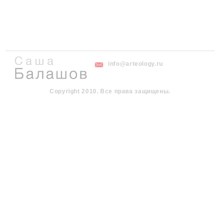
info@arteology.ru
Copyright 2010. Все права защищены.