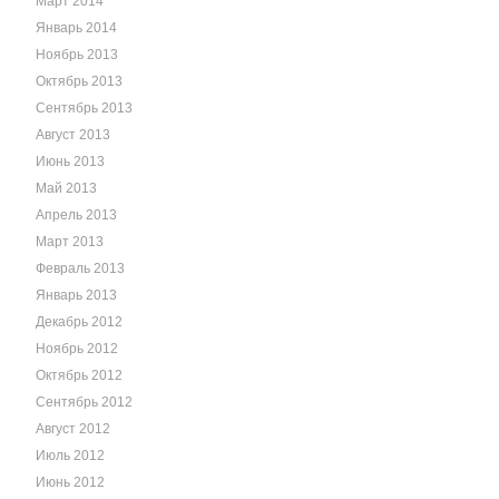
Март 2014
Январь 2014
Ноябрь 2013
Октябрь 2013
Сентябрь 2013
Август 2013
Июнь 2013
Май 2013
Апрель 2013
Март 2013
Февраль 2013
Январь 2013
Декабрь 2012
Ноябрь 2012
Октябрь 2012
Сентябрь 2012
Август 2012
Июль 2012
Июнь 2012