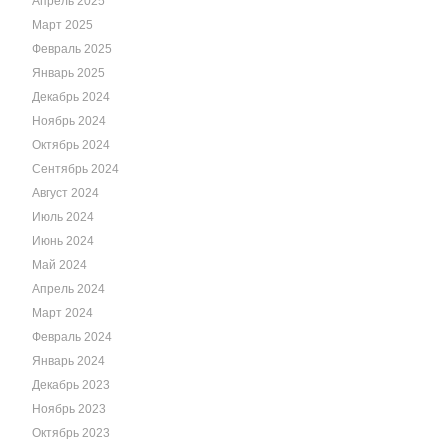
Апрель 2025
Март 2025
Февраль 2025
Январь 2025
Декабрь 2024
Ноябрь 2024
Октябрь 2024
Сентябрь 2024
Август 2024
Июль 2024
Июнь 2024
Май 2024
Апрель 2024
Март 2024
Февраль 2024
Январь 2024
Декабрь 2023
Ноябрь 2023
Октябрь 2023