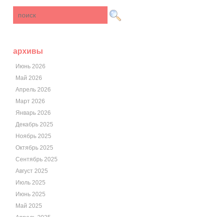
архивы
Июнь 2026
Май 2026
Апрель 2026
Март 2026
Январь 2026
Декабрь 2025
Ноябрь 2025
Октябрь 2025
Сентябрь 2025
Август 2025
Июль 2025
Июнь 2025
Май 2025