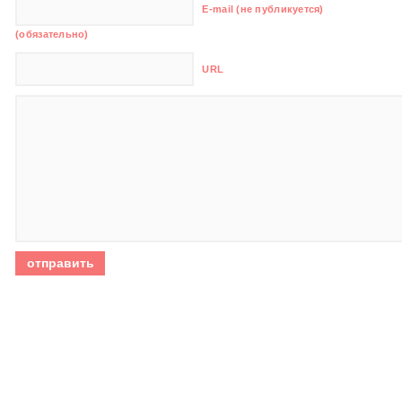
E-mail (не публикуется)
(обязательно)
URL