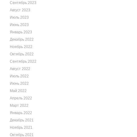
Сентябрь 2023
Август 2023
Июль 2023
Июнь 2023
Январь 2023
Декабрь 2022
Ноябрь 2022
Октябрь 2022
Сентябрь 2022
Август 2022
Июль 2022
Июнь 2022
Май 2022
Апрель 2022
Март 2022
Январь 2022
Декабрь 2021
Ноябрь 2021
Октябрь 2021