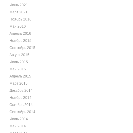
Июнь 2021
Март 2021
Ноябрь 2016
Май 2016
Апрель 2016
Ноябрь 2015
Сентябрь 2015
Август 2015
Июль 2015
Май 2015
Апрель 2015
Март 2015
Декабрь 2014
Ноябрь 2014
Октябрь 2014
Сентябрь 2014
Июль 2014
Май 2014