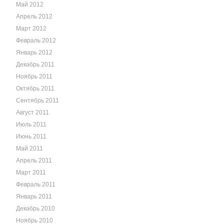
Май 2012
Апрель 2012
Март 2012
Февраль 2012
Январь 2012
Декабрь 2011
Ноябрь 2011
Октябрь 2011
Сентябрь 2011
Август 2011
Июль 2011
Июнь 2011
Май 2011
Апрель 2011
Март 2011
Февраль 2011
Январь 2011
Декабрь 2010
Ноябрь 2010