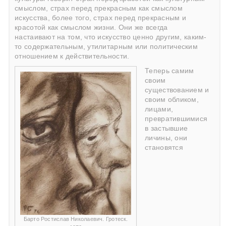
смыслом, страх перед прекрасным как смыслом
искусства, более того, страх перед прекрасным и
красотой как смыслом жизни. Они же всегда
настаивают на том, что искусство ценно другим, каким-
то содержательным, утилитарным или политическим
отношением к действительности.
Теперь самим
своим
существованием и
своим обликом,
лицами,
превратившимися
в застывшие
личины, они
становятся
Барто Ростислав Николаевич. Гротеск.