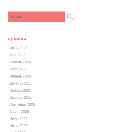
архивы
Июнь 2026
Май 2026
Апрель 2026
Март 2026
Январь 2026
Декабрь 2025
Ноябрь 2025
Октябрь 2025
Сентябрь 2025
Август 2025
Июль 2025
Июнь 2025