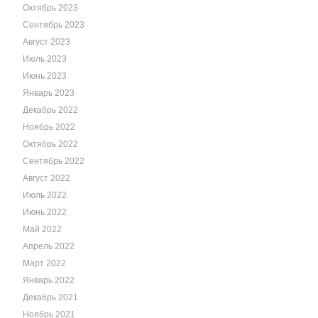
Октябрь 2023
Сентябрь 2023
Август 2023
Июль 2023
Июнь 2023
Январь 2023
Декабрь 2022
Ноябрь 2022
Октябрь 2022
Сентябрь 2022
Август 2022
Июль 2022
Июнь 2022
Май 2022
Апрель 2022
Март 2022
Январь 2022
Декабрь 2021
Ноябрь 2021