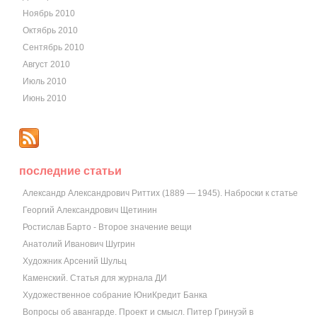
Ноябрь 2010
Октябрь 2010
Сентябрь 2010
Август 2010
Июль 2010
Июнь 2010
последние статьи
Александр Александрович Риттих (1889 — 1945). Наброски к статье
Георгий Александрович Щетинин
Ростислав Барто - Второе значение вещи
Анатолий Иванович Шугрин
Художник Арсений Шульц
Каменский. Статья для журнала ДИ
Художественное собрание ЮниКредит Банка
Вопросы об авангарде. Проект и смысл. Питер Гринуэй в