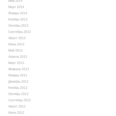
Май 2014
Март 2014
Январь 2014
Ноябрь 2013
Октябрь 2013
Сентябрь 2013
Август 2013
Июнь 2013
Май 2013
Апрель 2013
Март 2013
Февраль 2013
Январь 2013
Декабрь 2012
Ноябрь 2012
Октябрь 2012
Сентябрь 2012
Август 2012
Июль 2012