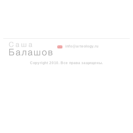
info@arteology.ru
Copyright 2010. Все права защищены.