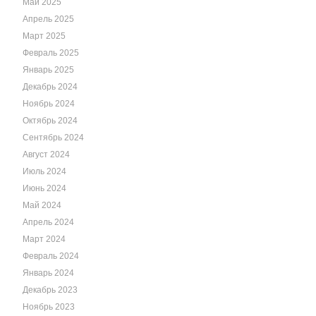
Май 2025
Апрель 2025
Март 2025
Февраль 2025
Январь 2025
Декабрь 2024
Ноябрь 2024
Октябрь 2024
Сентябрь 2024
Август 2024
Июль 2024
Июнь 2024
Май 2024
Апрель 2024
Март 2024
Февраль 2024
Январь 2024
Декабрь 2023
Ноябрь 2023