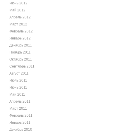
Июнь 2012
Май 2012
Апрель 2012
Март 2012
Февраль 2012
Январь 2012
Декабрь 2011
Ноябрь 2011
Октябрь 2011
Сентябрь 2011
Август 2011
Июль 2011
Июнь 2011
Май 2011
Апрель 2011
Март 2011
Февраль 2011
Январь 2011
Декабрь 2010