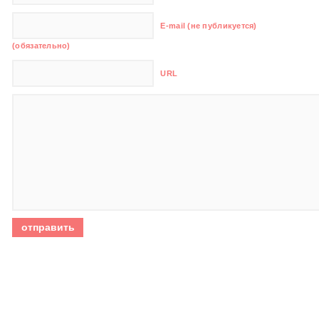
E-mail (не публикуется)
(обязательно)
URL