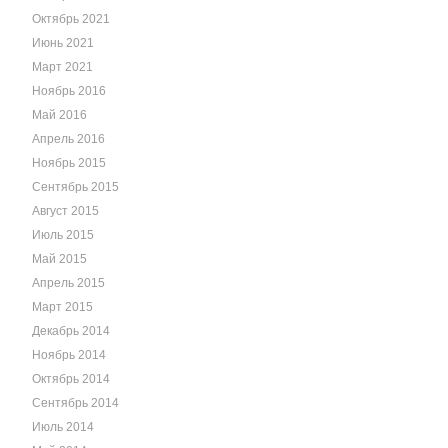
Октябрь 2021
Июнь 2021
Март 2021
Ноябрь 2016
Май 2016
Апрель 2016
Ноябрь 2015
Сентябрь 2015
Август 2015
Июль 2015
Май 2015
Апрель 2015
Март 2015
Декабрь 2014
Ноябрь 2014
Октябрь 2014
Сентябрь 2014
Июль 2014